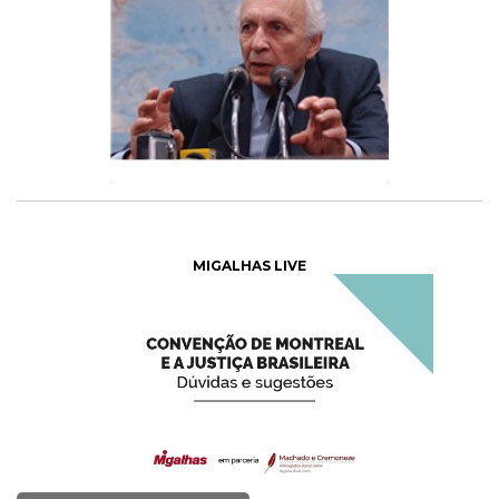
MIGALHAS LIVE