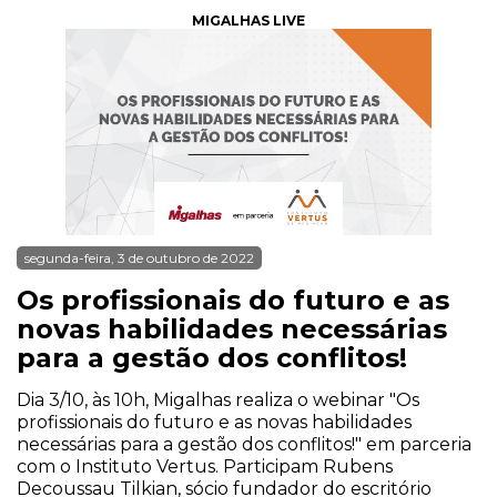
MIGALHAS LIVE
segunda-feira, 3 de outubro de 2022
Os profissionais do futuro e as
novas habilidades necessárias
para a gestão dos conflitos!
Dia 3/10, às 10h, Migalhas realiza o webinar "Os
profissionais do futuro e as novas habilidades
necessárias para a gestão dos conflitos!" em parceria
com o Instituto Vertus. Participam Rubens
Decoussau Tilkian, sócio fundador do escritório