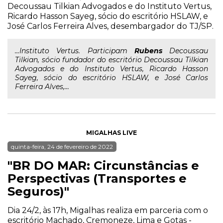
Decoussau Tilkian Advogados e do Instituto Vertus,
Ricardo Hasson Sayeg, sócio do escritório HSLAW, e
José Carlos Ferreira Alves, desembargador do TJ/SP.
...Instituto Vertus. Participam
Rubens
Decoussau
Tilkian, sócio fundador do escritório Decoussau Tilkian
Advogados e do Instituto Vertus, Ricardo Hasson
Sayeg, sócio do escritório HSLAW, e José Carlos
Ferreira Alves,...
MIGALHAS LIVE
quinta-feira, 24 de fevereiro de 2022
"BR DO MAR: Circunstâncias e
Perspectivas (Transportes e
Seguros)"
Dia 24/2, às 17h, Migalhas realiza em parceria com o
escritório Machado, Cremoneze, Lima e Gotas -