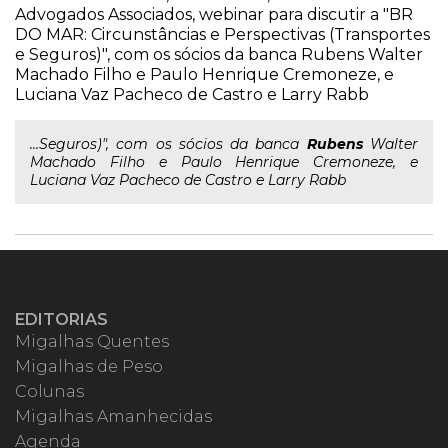
Advogados Associados, webinar para discutir a "BR
DO MAR: Circunstâncias e Perspectivas (Transportes
e Seguros)", com os sócios da banca Rubens Walter
Machado Filho e Paulo Henrique Cremoneze, e
Luciana Vaz Pacheco de Castro e Larry Rabb
...Seguros)", com os sócios da banca
Rubens
Walter
Machado Filho e Paulo Henrique Cremoneze, e
Luciana Vaz Pacheco de Castro e Larry Rabb
EDITORIAS
Migalhas Quentes
Migalhas de Peso
Colunas
Migalhas Amanhecidas
Agenda