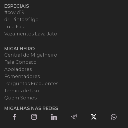
ESPECIAIS
#covid19
dr. Pintassilgo
Lula Fala
Vazamentos Lava Jato
MIGALHEIRO
Central do Migalheiro
Fale Conosco
Apoiadores
Fomentadores
Perguntas Frequentes
Termos de Uso
Quem Somos
MIGALHAS NAS REDES