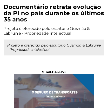
Documentário retrata evolução
da PI no país durante os últimos
35 anos
Projeto é oferecido pelo escritório Gusmão &
Labrunie - Propriedade Intelectual
Projeto é oferecido pelo escritório Gusmão & Labrunie
- Propriedade Intelectual
MIGALHAS LIVE