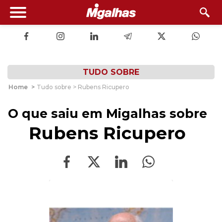
TUDO SOBRE
Home
>
Tudo sobre > Rubens Ricupero
O que saiu em Migalhas sobre
Rubens Ricupero