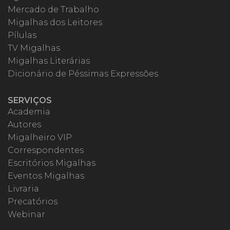
Mercado de Trabalho
Migalhas dos Leitores
Pílulas
TV Migalhas
Migalhas Literárias
Dicionário de Péssimas Expressões
SERVIÇOS
Academia
Autores
Migalheiro VIP
Correspondentes
Escritórios Migalhas
Eventos Migalhas
Livraria
Precatórios
Webinar