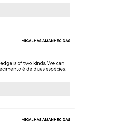
MIGALHAS AMANHECIDAS
edge is of two kinds. We can
ecimento é de duas espécies.
MIGALHAS AMANHECIDAS