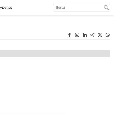
EVENTOS