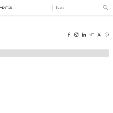
EVENTOS