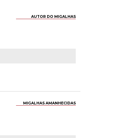
AUTOR DO MIGALHAS
MIGALHAS AMANHECIDAS