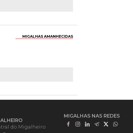
MIGALHAS AMANHECIDAS
MIGALHAS NAS REDES
GALHEIRO
tral do Migalheiro