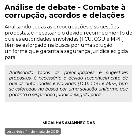
Análise de debate - Combate à
corrupção, acordos e delações
Analisando todas as preocupações e sugestões
propostas, é necessário o devido reconhecimento de
que as autoridades envolvidas (TCU, CGU e MPF)
têm se esforçado na busca por uma solução
uniforme que garanta a segurança jurídica exigida
para ...
Analisando todas as preocupações e sugestões
propostas, é necessário o devido reconhecimento de
que as autoridades envolvidas (TCU, CGU e MPF) têm
se esforçado na busca por uma solução uniforme que
garanta a segurança jurídica exigida para ...
MIGALHAS AMANHECIDAS
terça-feira, 14 de maio de 2019