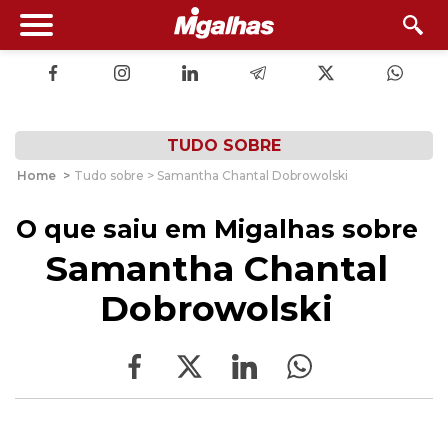
TUDO SOBRE
Home
>
Tudo sobre > Samantha Chantal Dobrowolski
O que saiu em Migalhas sobre
Samantha Chantal
Dobrowolski