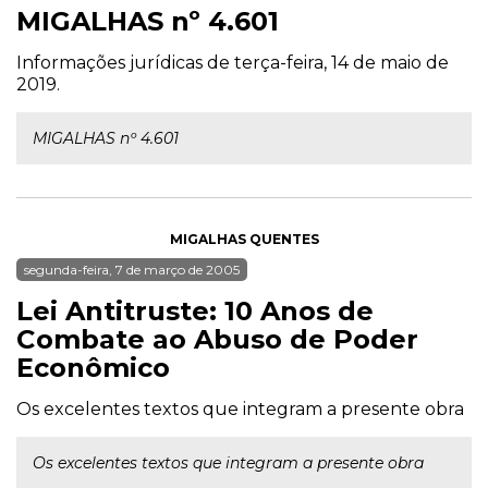
MIGALHAS nº 4.601
Informações jurídicas de terça-feira, 14 de maio de
2019.
MIGALHAS nº 4.601
MIGALHAS QUENTES
segunda-feira, 7 de março de 2005
Lei Antitruste: 10 Anos de
Combate ao Abuso de Poder
Econômico
Os excelentes textos que integram a presente obra
Os excelentes textos que integram a presente obra