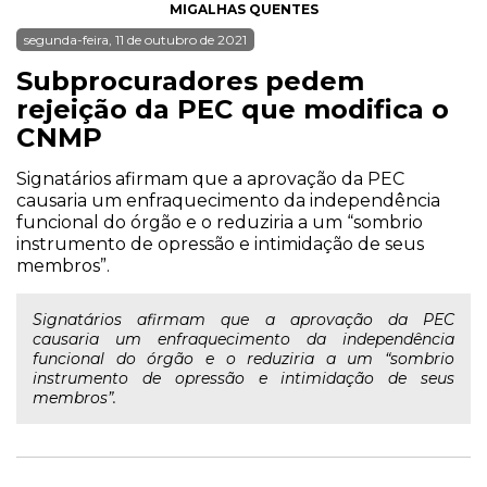
MIGALHAS QUENTES
segunda-feira, 11 de outubro de 2021
Subprocuradores pedem
rejeição da PEC que modifica o
CNMP
Signatários afirmam que a aprovação da PEC
causaria um enfraquecimento da independência
funcional do órgão e o reduziria a um “sombrio
instrumento de opressão e intimidação de seus
membros”.
Signatários afirmam que a aprovação da PEC
causaria um enfraquecimento da independência
funcional do órgão e o reduziria a um “sombrio
instrumento de opressão e intimidação de seus
membros”.