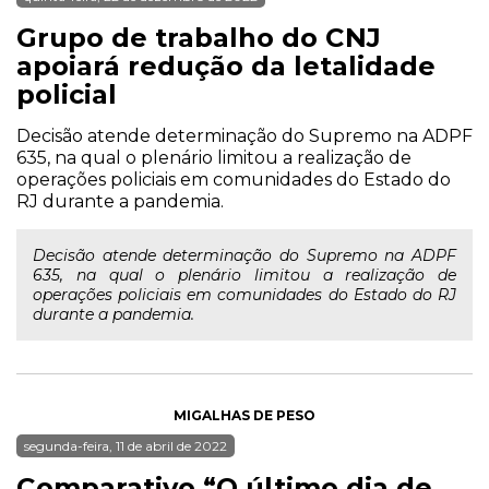
Grupo de trabalho do CNJ
apoiará redução da letalidade
policial
Decisão atende determinação do Supremo na ADPF
635, na qual o plenário limitou a realização de
operações policiais em comunidades do Estado do
RJ durante a pandemia.
Decisão atende determinação do Supremo na ADPF
635, na qual o plenário limitou a realização de
operações policiais em comunidades do Estado do RJ
durante a pandemia.
MIGALHAS DE PESO
segunda-feira, 11 de abril de 2022
Comparativo “O último dia de