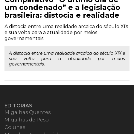
um condenado” e a legislação
brasileira: distocia e realidade
A distocia entre uma realidade arcaica do século XIX
e sua volta para a atualidade por meios
governamentais.
A distocia entre uma realidade arcaica do século XIX e
sua volta para a atualidade por meios
governamentais.
EDITORIAS
Migalhas Quentes
Migalhas de Peso
Colunas