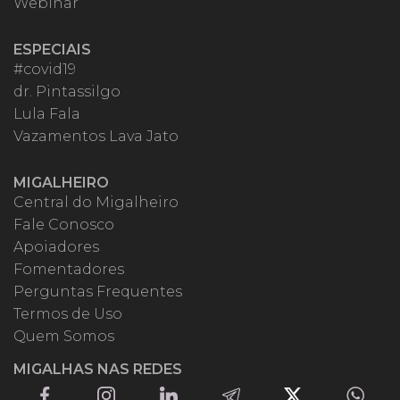
Webinar
ESPECIAIS
#covid19
dr. Pintassilgo
Lula Fala
Vazamentos Lava Jato
MIGALHEIRO
Central do Migalheiro
Fale Conosco
Apoiadores
Fomentadores
Perguntas Frequentes
Termos de Uso
Quem Somos
MIGALHAS NAS REDES