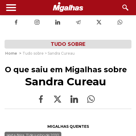
TUDO SOBRE
Home
>
Tudo sobre > Sandra Cureau
O que saiu em Migalhas sobre
Sandra Cureau
MIGALHAS QUENTES
sexta-feira, 11 de junho de 2010