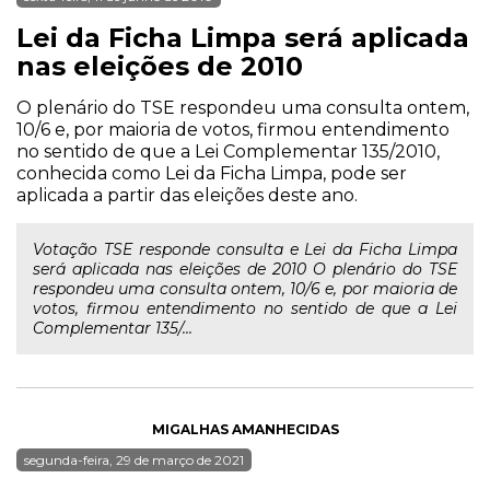
Lei da Ficha Limpa será aplicada
nas eleições de 2010
O plenário do TSE respondeu uma consulta ontem,
10/6 e, por maioria de votos, firmou entendimento
no sentido de que a Lei Complementar 135/2010,
conhecida como Lei da Ficha Limpa, pode ser
aplicada a partir das eleições deste ano.
Votação TSE responde consulta e Lei da Ficha Limpa
será aplicada nas eleições de 2010 O plenário do TSE
respondeu uma consulta ontem, 10/6 e, por maioria de
votos, firmou entendimento no sentido de que a Lei
Complementar 135/...
MIGALHAS AMANHECIDAS
segunda-feira, 29 de março de 2021