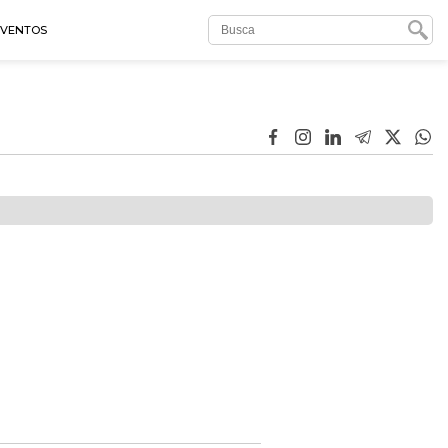
EVENTOS