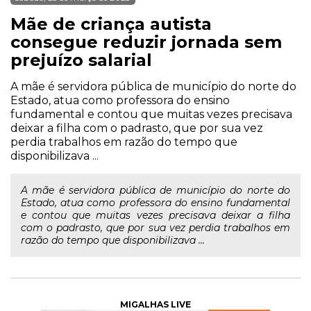
Mãe de criança autista
consegue reduzir jornada sem
prejuízo salarial
A mãe é servidora pública de município do norte do
Estado, atua como professora do ensino
fundamental e contou que muitas vezes precisava
deixar a filha com o padrasto, que por sua vez
perdia trabalhos em razão do tempo que
disponibilizava ...
A mãe é servidora pública de município do norte do
Estado, atua como professora do ensino fundamental
e contou que muitas vezes precisava deixar a filha
com o padrasto, que por sua vez perdia trabalhos em
razão do tempo que disponibilizava ...
MIGALHAS LIVE