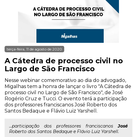
terça-feira, 11 de agosto de 2020
A Cátedra de processo civil no
Largo de São Francisco
Nesse webinar comemorativo ao dia do advogado,
Migalhas tem a honra de lançar o livro "A Cátedra de
processo civil no Largo de São Francisco", de José
Rogério Cruz e Tucci. O evento terá a participação
dos professores franciscanos José Roberto dos
Santos Bedaque e Flávio Luiz Yarshell.
...participação dos professores franciscanos
José
Roberto dos Santos Bedaque e Flávio Luiz Yarshell.