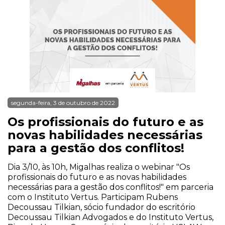
segunda-feira, 3 de outubro de 2022
Os profissionais do futuro e as
novas habilidades necessárias
para a gestão dos conflitos!
Dia 3/10, às 10h, Migalhas realiza o webinar "Os
profissionais do futuro e as novas habilidades
necessárias para a gestão dos conflitos!" em parceria
com o Instituto Vertus. Participam Rubens
Decoussau Tilkian, sócio fundador do escritório
Decoussau Tilkian Advogados e do Instituto Vertus,