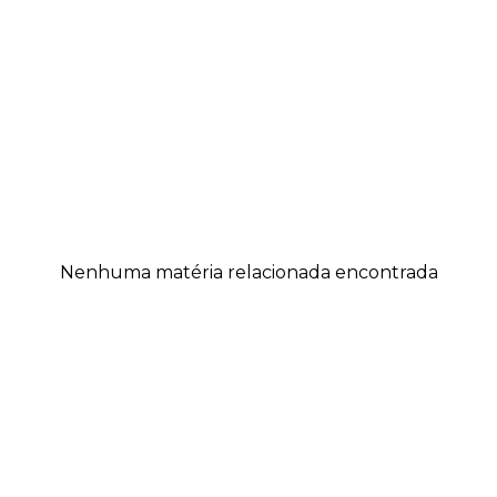
Nenhuma matéria relacionada encontrada