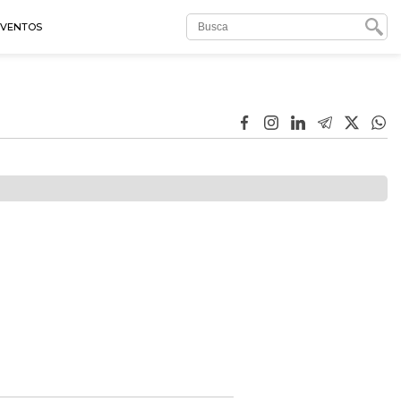
EVENTOS