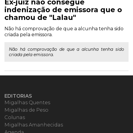
Ex-juiz não consegue
indenização de emissora que o
chamou de "Lalau"
Não há comprovação de que a alcunha tenha sido
criada pela emissora.
Não há comprovação de que a alcunha tenha sido
criada pela emissora.
EDITORIAS
Migalhas Quentes
Migalhas de Peso
Colunas
Migalhas Amanhecidas
Agenda