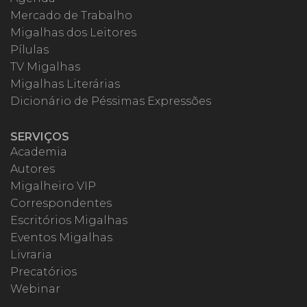
Mercado de Trabalho
Migalhas dos Leitores
Pílulas
TV Migalhas
Migalhas Literárias
Dicionário de Péssimas Expressões
SERVIÇOS
Academia
Autores
Migalheiro VIP
Correspondentes
Escritórios Migalhas
Eventos Migalhas
Livraria
Precatórios
Webinar