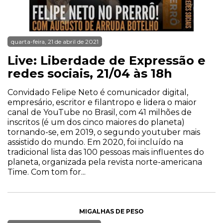
quarta-feira, 21 de abril de 2021
Live: Liberdade de Expressão e
redes sociais, 21/04 às 18h
Convidado Felipe Neto é comunicador digital,
empresário, escritor e filantropo e lidera o maior
canal de YouTube no Brasil, com 41 milhões de
inscritos (é um dos cinco maiores do planeta)
tornando-se, em 2019, o segundo youtuber mais
assistido do mundo. Em 2020, foi incluído na
tradicional lista das 100 pessoas mais influentes do
planeta, organizada pela revista norte-americana
Time. Com tom for...
MIGALHAS DE PESO