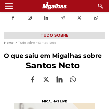
TUDO SOBRE
Home
>
Tudo sobre > Santos Neto
O que saiu em Migalhas sobre
Santos Neto
MIGALHAS LIVE