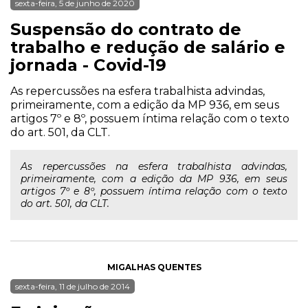
sexta-feira, 5 de junho de 2020
Suspensão do contrato de
trabalho e redução de salário e
jornada - Covid-19
As repercussões na esfera trabalhista advindas,
primeiramente, com a edição da MP 936, em seus
artigos 7º e 8º, possuem íntima relação com o texto
do art. 501, da CLT.
As repercussões na esfera trabalhista advindas,
primeiramente, com a edição da MP 936, em seus
artigos 7º e 8º, possuem íntima relação com o texto
do art. 501, da CLT.
MIGALHAS QUENTES
sexta-feira, 11 de julho de 2014