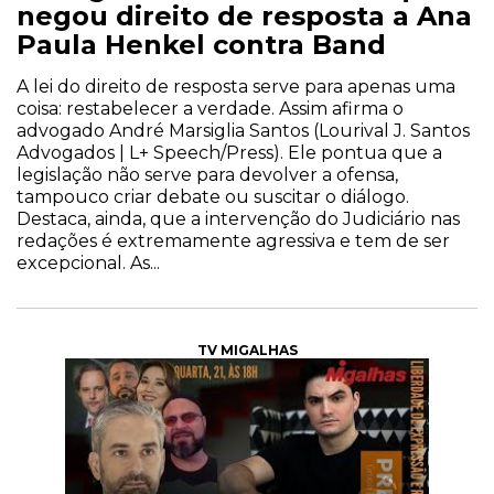
negou direito de resposta a Ana
Paula Henkel contra Band
A lei do direito de resposta serve para apenas uma
coisa: restabelecer a verdade. Assim afirma o
advogado André Marsiglia Santos (Lourival J. Santos
Advogados | L+ Speech/Press). Ele pontua que a
legislação não serve para devolver a ofensa,
tampouco criar debate ou suscitar o diálogo.
Destaca, ainda, que a intervenção do Judiciário nas
redações é extremamente agressiva e tem de ser
excepcional. As...
TV MIGALHAS