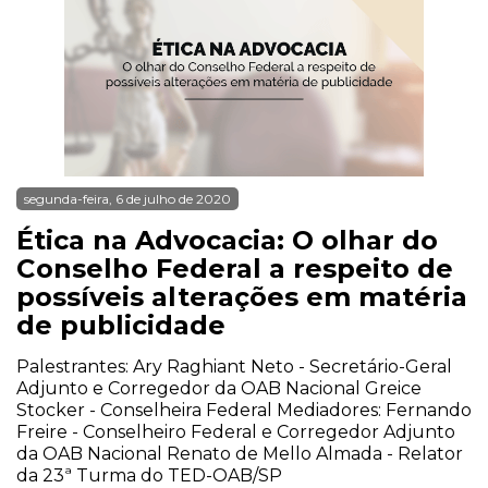
segunda-feira, 6 de julho de 2020
Ética na Advocacia: O olhar do
Conselho Federal a respeito de
possíveis alterações em matéria
de publicidade
Palestrantes: Ary Raghiant Neto - Secretário-Geral
Adjunto e Corregedor da OAB Nacional Greice
Stocker - Conselheira Federal Mediadores: Fernando
Freire - Conselheiro Federal e Corregedor Adjunto
da OAB Nacional Renato de Mello Almada - Relator
da 23ª Turma do TED-OAB/SP