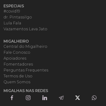
ESPECIAIS
#covid19
dr. Pintassilgo
Lula Fala
Vazamentos Lava Jato
MIGALHEIRO
Central do Migalheiro
Fale Conosco
Apoiadores
Fomentadores
Perguntas Frequentes
Termos de Uso
Quem Somos
MIGALHAS NAS REDES