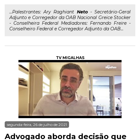
...Palestrantes: Ary Raghiant
Neto
- Secretário-Geral
Adjunto e Corregedor da OAB Nacional Greice Stocker
- Conselheira Federal Mediadores: Fernando Freire -
Conselheiro Federal e Corregedor Adjunto da OAB...
TV MIGALHAS
segunda-feira, 26 de julho de 2021
Advogado aborda decisão que