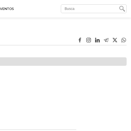
EVENTOS