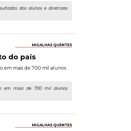
ltados dos alunos e diretrizes
MIGALHAS QUENTES
o do país
o em mais de 700 mil alunos
do em mais de 700 mil alunos
MIGALHAS QUENTES