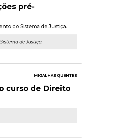
ões pré-
ento do Sistema de Justiça.
Sistema de Justiça.
MIGALHAS QUENTES
o curso de Direito