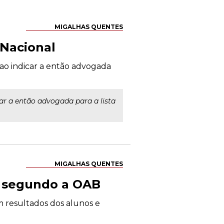
MIGALHAS QUENTES
Nacional
 ao indicar a então advogada
car a então advogada para a lista
MIGALHAS QUENTES
o, segundo a OAB
 resultados dos alunos e