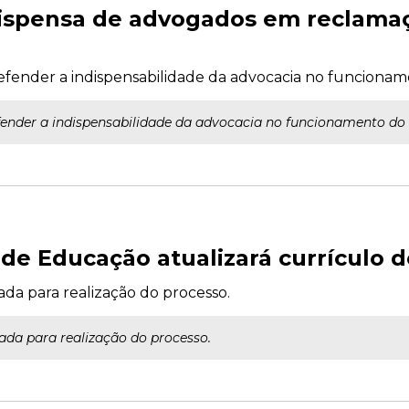
dispensa de advogados em reclamaç
efender a indispensabilidade da advocacia no funcionam
fender a indispensabilidade da advocacia no funcionamento do 
de Educação atualizará currículo d
ada para realização do processo.
ada para realização do processo.