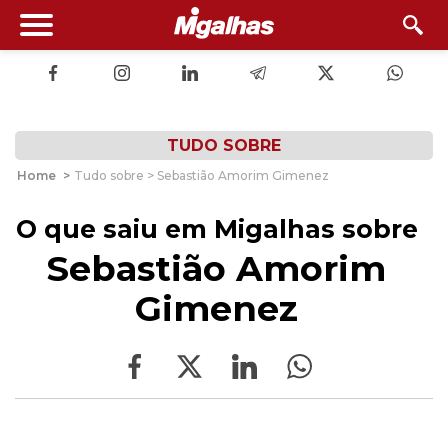
TUDO SOBRE
Home
>
Tudo sobre > Sebastião Amorim Gimenez
O que saiu em Migalhas sobre
Sebastião Amorim
Gimenez