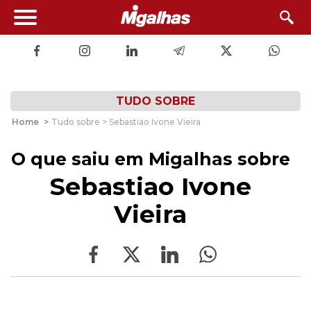
TUDO SOBRE
Home
>
Tudo sobre > Sebastiao Ivone Vieira
O que saiu em Migalhas sobre
Sebastiao Ivone
Vieira