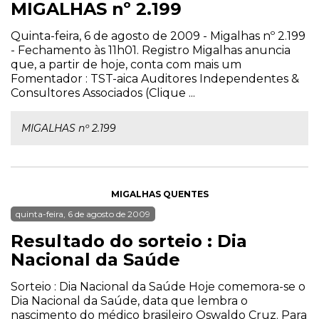
MIGALHAS nº 2.199
Quinta-feira, 6 de agosto de 2009 - Migalhas nº 2.199
- Fechamento às 11h01. Registro Migalhas anuncia
que, a partir de hoje, conta com mais um
Fomentador : TST-aica Auditores Independentes &
Consultores Associados (Clique ...
MIGALHAS nº 2.199
MIGALHAS QUENTES
quinta-feira, 6 de agosto de 2009
Resultado do sorteio : Dia
Nacional da Saúde
Sorteio : Dia Nacional da Saúde Hoje comemora-se o
Dia Nacional da Saúde, data que lembra o
nascimento do médico brasileiro Oswaldo Cruz. Para