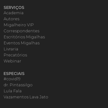
SERVIÇOS
Academia
Autores
Migalheiro VIP
Correspondentes
Escritórios Migalhas
Eventos Migalhas
Livraria
Precatórios
Webinar
ESPECIAIS
#covid19
dr. Pintassilgo
Lula Fala
Vazamentos Lava Jato