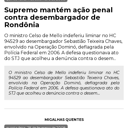
Supremo mantém ação penal
contra desembargador de
Rondônia
O ministro Celso de Mello indeferiu liminar no HC
94529 ao desembargador Sebastião Teixeira Chaves,
envolvido na Operação Dominó, deflagrada pela
Polícia Federal em 2006. A defesa questionava ato
do STJ que acolheu a denúncia contra o desem...
O ministro Celso de Mello indeferiu liminar no HC
94529 ao desembargador Sebastião Teixeira Chaves,
envolvido na Operação Dominó, deflagrada pela
Polícia Federal em 2006. A defesa questionava ato do
STJ que acolheu a denúncia contra o desem...
MIGALHAS QUENTES
quinta-feira, 28 de fevereiro de 2008