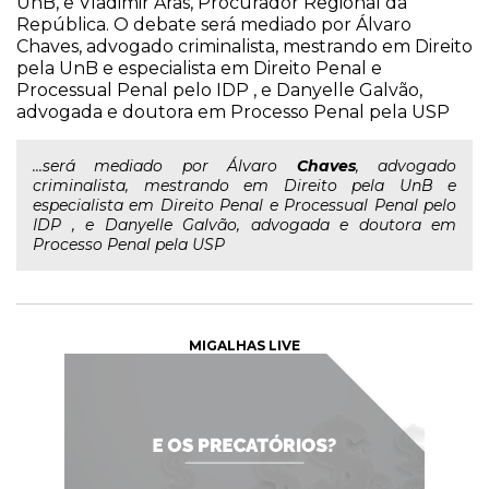
UnB, e Vladimir Aras, Procurador Regional da
República. O debate será mediado por Álvaro
Chaves, advogado criminalista, mestrando em Direito
pela UnB e especialista em Direito Penal e
Processual Penal pelo IDP , e Danyelle Galvão,
advogada e doutora em Processo Penal pela USP
...será mediado por Álvaro
Chaves
, advogado
criminalista, mestrando em Direito pela UnB e
especialista em Direito Penal e Processual Penal pelo
IDP , e Danyelle Galvão, advogada e doutora em
Processo Penal pela USP
MIGALHAS LIVE