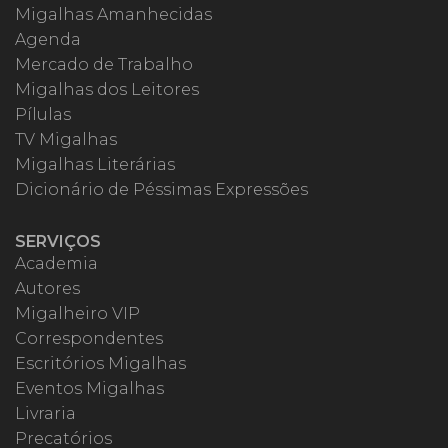
Migalhas Amanhecidas
Agenda
Mercado de Trabalho
Migalhas dos Leitores
Pílulas
TV Migalhas
Migalhas Literárias
Dicionário de Péssimas Expressões
SERVIÇOS
Academia
Autores
Migalheiro VIP
Correspondentes
Escritórios Migalhas
Eventos Migalhas
Livraria
Precatórios