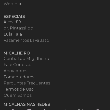
Webinar
ESPECIAIS
#covid19
dr. Pintassilgo
Lula Fala
Vazamentos Lava Jato
MIGALHEIRO
Central do Migalheiro
Fale Conosco
Apoiadores
Fomentadores
Perguntas Frequentes
Termos de Uso
Quem Somos
MIGALHAS NAS REDES