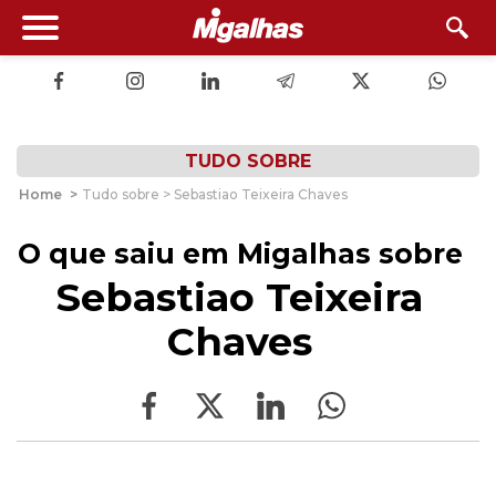
TUDO SOBRE
Home
>
Tudo sobre > Sebastiao Teixeira Chaves
O que saiu em Migalhas sobre
Sebastiao Teixeira
Chaves