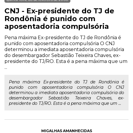
CNJ - Ex-presidente do TJ de
Rondônia é punido com
aposentadoria compulsória
Pena máxima Ex-presidente do TJ de Rondônia é
punido com aposentadoria compulsória O CNJ
determinou a imediata aposentadoria compulsória
do desembargador Sebastião Teixeira Chaves, ex-
presidente do TJ/RO. Esta é a pena máxima que um
...
Pena máxima Ex-presidente do TJ de Rondônia é
punido com aposentadoria compulsória O CNJ
determinou a imediata aposentadoria compulsória do
desembargador Sebastião Teixeira Chaves, ex-
presidente do TJ/RO. Esta é a pena máxima que um ...
MIGALHAS AMANHECIDAS