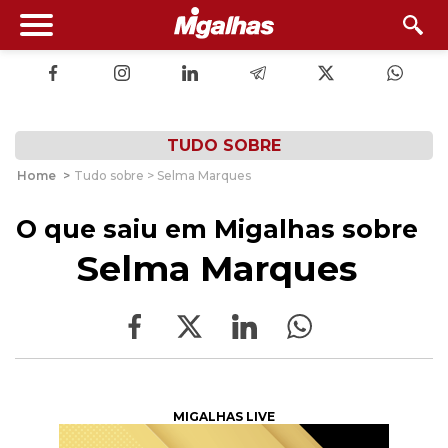
TUDO SOBRE
Home
>
Tudo sobre > Selma Marques
O que saiu em Migalhas sobre
Selma Marques
MIGALHAS LIVE