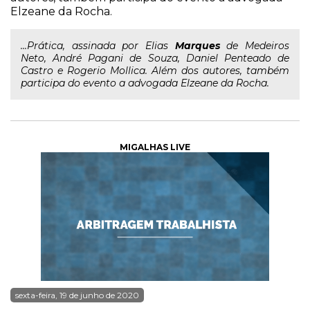
Elzeane da Rocha.
...Prática, assinada por Elias
Marques
de Medeiros
Neto, André Pagani de Souza, Daniel Penteado de
Castro e Rogerio Mollica. Além dos autores, também
participa do evento a advogada Elzeane da Rocha.
MIGALHAS LIVE
sexta-feira, 19 de junho de 2020