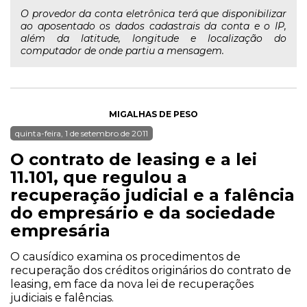
O provedor da conta eletrônica terá que disponibilizar
ao aposentado os dados cadastrais da conta e o IP,
além da latitude, longitude e localização do
computador de onde partiu a mensagem.
MIGALHAS DE PESO
quinta-feira, 1 de setembro de 2011
O contrato de leasing e a lei
11.101, que regulou a
recuperação judicial e a falência
do empresário e da sociedade
empresária
O causídico examina os procedimentos de
recuperação dos créditos originários do contrato de
leasing, em face da nova lei de recuperações
judiciais e falências.