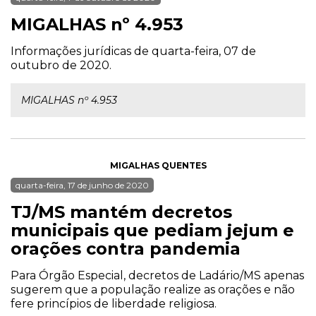
MIGALHAS nº 4.953
Informações jurídicas de quarta-feira, 07 de
outubro de 2020.
MIGALHAS nº 4.953
MIGALHAS QUENTES
quarta-feira, 17 de junho de 2020
TJ/MS mantém decretos
municipais que pediam jejum e
orações contra pandemia
Para Órgão Especial, decretos de Ladário/MS apenas
sugerem que a população realize as orações e não
fere princípios de liberdade religiosa.