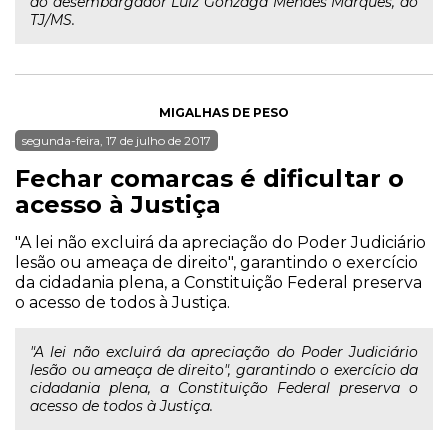
do desembargador Luiz Gonzaga Mendes Marques, do
TJ/MS.
MIGALHAS DE PESO
segunda-feira, 17 de julho de 2017
Fechar comarcas é dificultar o
acesso à Justiça
"A lei não excluirá da apreciação do Poder Judiciário
lesão ou ameaça de direito", garantindo o exercício
da cidadania plena, a Constituição Federal preserva
o acesso de todos à Justiça.
"A lei não excluirá da apreciação do Poder Judiciário
lesão ou ameaça de direito", garantindo o exercício da
cidadania plena, a Constituição Federal preserva o
acesso de todos à Justiça.