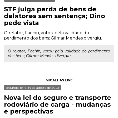
STF julga perda de bens de
delatores sem sentença; Dino
pede vista
O relator, Fachin, votou pela validade do
perdimento dos bens; Gilmar Mendes divergiu.
O relator, Fachin, votou pela validade do perdimento
dos bens; Gilmar Mendes divergiu.
MIGALHAS LIVE
segunda-feira, 14 de agosto de 2023
Nova lei do seguro e transporte
rodoviário de carga - mudanças
e perspectivas