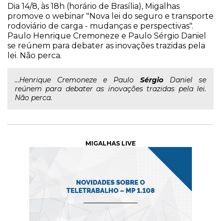
Dia 14/8, às 18h (horário de Brasília), Migalhas
promove o webinar "Nova lei do seguro e transporte
rodoviário de carga - mudanças e perspectivas".
Paulo Henrique Cremoneze e Paulo Sérgio Daniel
se reúnem para debater as inovações trazidas pela
lei. Não perca.
...Henrique Cremoneze e Paulo
Sérgio
Daniel se
reúnem para debater as inovações trazidas pela lei.
Não perca.
MIGALHAS LIVE