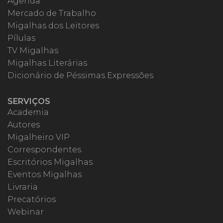
Agenda
Mercado de Trabalho
Migalhas dos Leitores
Pílulas
TV Migalhas
Migalhas Literárias
Dicionário de Péssimas Expressões
SERVIÇOS
Academia
Autores
Migalheiro VIP
Correspondentes
Escritórios Migalhas
Eventos Migalhas
Livraria
Precatórios
Webinar