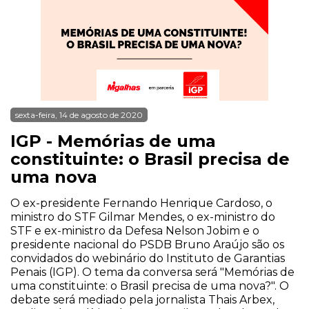
sexta-feira, 14 de agosto de 2020
IGP - Memórias de uma
constituinte: o Brasil precisa de
uma nova
O ex-presidente Fernando Henrique Cardoso, o
ministro do STF Gilmar Mendes, o ex-ministro do
STF e ex-ministro da Defesa Nelson Jobim e o
presidente nacional do PSDB Bruno Araújo são os
convidados do webinário do Instituto de Garantias
Penais (IGP). O tema da conversa será "Memórias de
uma constituinte: o Brasil precisa de uma nova?". O
debate será mediado pela jornalista Thais Arbex,