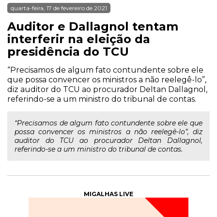
quarta-feira, 17 de fevereiro de 2021
Auditor e Dallagnol tentam
interferir na eleição da
presidência do TCU
“Precisamos de algum fato contundente sobre ele
que possa convencer os ministros a não reelegê-lo”,
diz auditor do TCU ao procurador Deltan Dallagnol,
referindo-se a um ministro do tribunal de contas.
“Precisamos de algum fato contundente sobre ele que
possa convencer os ministros a não reelegê-lo”, diz
auditor do TCU ao procurador Deltan Dallagnol,
referindo-se a um ministro do tribunal de contas.
MIGALHAS LIVE