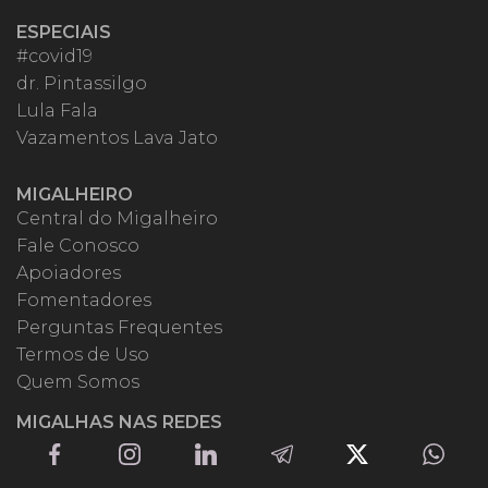
ESPECIAIS
#covid19
dr. Pintassilgo
Lula Fala
Vazamentos Lava Jato
MIGALHEIRO
Central do Migalheiro
Fale Conosco
Apoiadores
Fomentadores
Perguntas Frequentes
Termos de Uso
Quem Somos
MIGALHAS NAS REDES