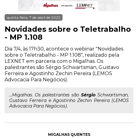
quinta-feira, 7 de abril de 2022
Novidades sobre o Teletrabalho
- MP 1.108
Dia 7/4, às 17h30, acontece o webinar "Novidades
sobre o Teletrabalho - MP 1.108", realizado pela
LEXNET em parceria com o Migalhas. Os
palestrantes são Sérgio Schwartsman, Gustavo
Ferreira e Agostinho Zechin Pereira (LEMOS
Advocacia Para Negócios).
...Migalhas. Os palestrantes são
Sérgio
Schwartsman,
Gustavo Ferreira e Agostinho Zechin Pereira (LEMOS
Advocacia Para Negócios).
MIGALHAS QUENTES