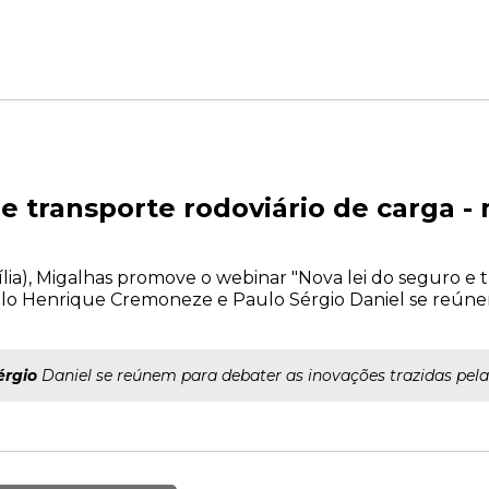
 e transporte rodoviário de carga 
asília), Migalhas promove o webinar "Nova lei do seguro e 
ulo Henrique Cremoneze e Paulo Sérgio Daniel se reúne
érgio
Daniel se reúnem para debater as inovações trazidas pela 