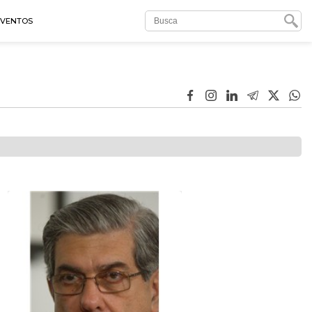
EVENTOS