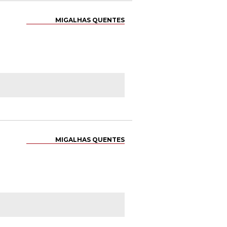
MIGALHAS QUENTES
MIGALHAS QUENTES