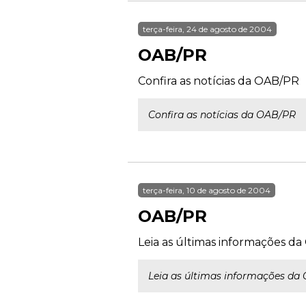
terça-feira, 24 de agosto de 2004
OAB/PR
Confira as notícias da OAB/PR
Confira as notícias da OAB/PR
terça-feira, 10 de agosto de 2004
OAB/PR
Leia as últimas informações d
Leia as últimas informações da