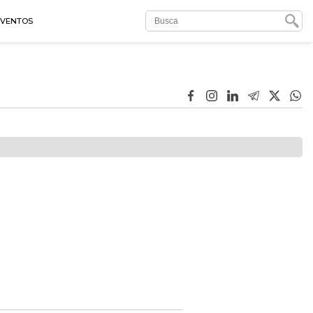
EVENTOS