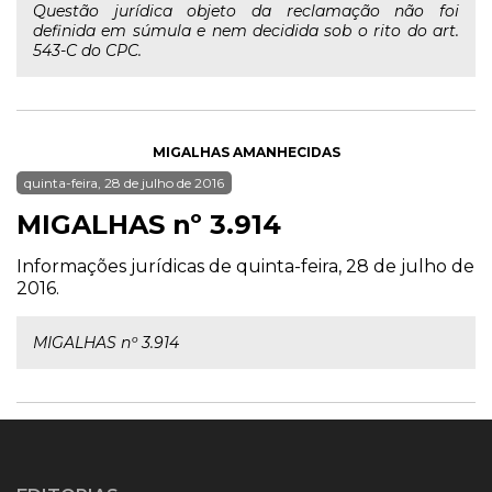
Questão jurídica objeto da reclamação não foi
definida em súmula e nem decidida sob o rito do art.
543-C do CPC.
MIGALHAS AMANHECIDAS
quinta-feira, 28 de julho de 2016
MIGALHAS nº 3.914
Informações jurídicas de quinta-feira, 28 de julho de
2016.
MIGALHAS nº 3.914