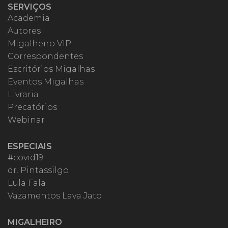
SERVIÇOS
Academia
Autores
Migalheiro VIP
Correspondentes
Escritórios Migalhas
Eventos Migalhas
Livraria
Precatórios
Webinar
ESPECIAIS
#covid19
dr. Pintassilgo
Lula Fala
Vazamentos Lava Jato
MIGALHEIRO