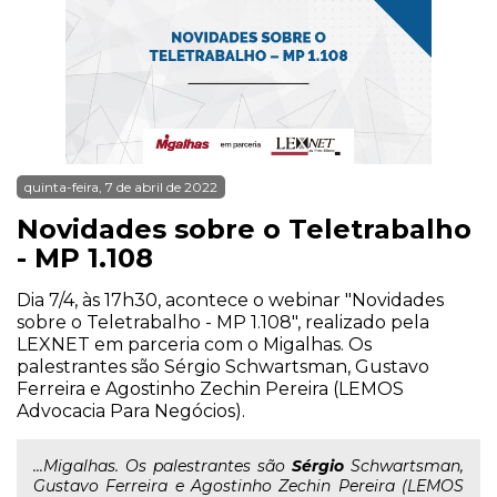
quinta-feira, 7 de abril de 2022
Novidades sobre o Teletrabalho
- MP 1.108
Dia 7/4, às 17h30, acontece o webinar "Novidades
sobre o Teletrabalho - MP 1.108", realizado pela
LEXNET em parceria com o Migalhas. Os
palestrantes são Sérgio Schwartsman, Gustavo
Ferreira e Agostinho Zechin Pereira (LEMOS
Advocacia Para Negócios).
...Migalhas. Os palestrantes são
Sérgio
Schwartsman,
Gustavo Ferreira e Agostinho Zechin Pereira (LEMOS