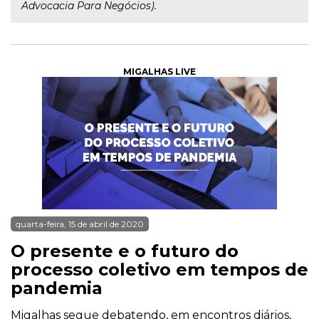
Advocacia Para Negócios).
MIGALHAS LIVE
quarta-feira, 15 de abril de 2020
O presente e o futuro do
processo coletivo em tempos de
pandemia
Migalhas segue debatendo, em encontros diários,