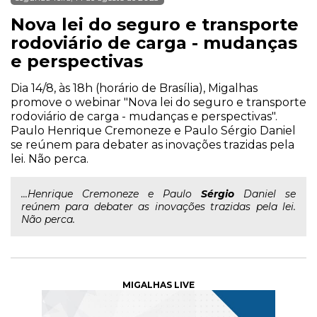
Nova lei do seguro e transporte
rodoviário de carga - mudanças
e perspectivas
Dia 14/8, às 18h (horário de Brasília), Migalhas
promove o webinar "Nova lei do seguro e transporte
rodoviário de carga - mudanças e perspectivas".
Paulo Henrique Cremoneze e Paulo Sérgio Daniel
se reúnem para debater as inovações trazidas pela
lei. Não perca.
...Henrique Cremoneze e Paulo
Sérgio
Daniel se
reúnem para debater as inovações trazidas pela lei.
Não perca.
MIGALHAS LIVE