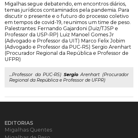
Migalhas segue debatendo, em encontros diários,
temas jurídicos contaminados pela pandemia. Para
discutir o presente e o futuro do processo coletivo
em tempos de covid-19, reunimos um time de peso.
Palestrantes: Fernando Gajardoni (Juiz/TJSP e
Professor da USP-RP) Luiz Manoel Gomes Jr
(Advogado e Professor da UIT) Marco Felix Jobim
(Advogado e Professor da PUC-RS) Sergio Arenhart
(Procurador Regional da República e Professor de
UFPR)
...Professor da PUC-RS)
Sergio
Arenhart (Procurador
Regional da República e Professor de UFPR)
EDITORIAS
Migalhas Quentes
Migalhas de Peso