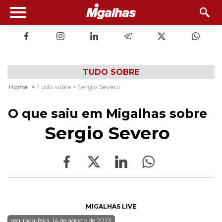
TUDO SOBRE
Home
>
Tudo sobre > Sergio Severo
O que saiu em Migalhas sobre
Sergio Severo
MIGALHAS LIVE
segunda-feira, 14 de agosto de 2023