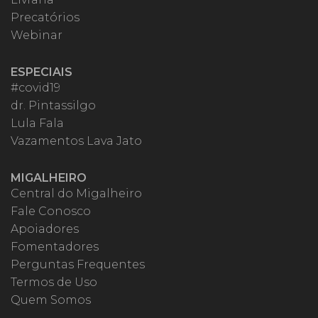
Precatórios
Webinar
ESPECIAIS
#covid19
dr. Pintassilgo
Lula Fala
Vazamentos Lava Jato
MIGALHEIRO
Central do Migalheiro
Fale Conosco
Apoiadores
Fomentadores
Perguntas Frequentes
Termos de Uso
Quem Somos