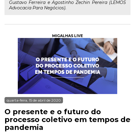
Gustavo Ferreira e Agostinho Zechin Pereira (LEMOS
Advocacia Para Negócios).
MIGALHAS LIVE
quarta-feira, 15 de abril de 2020
O presente e o futuro do
processo coletivo em tempos de
pandemia