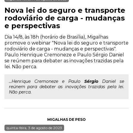
Nova lei do seguro e transporte
rodoviário de carga - mudanças
e perspectivas
Dia 14/8, às 18h (horário de Brasília), Migalhas
promove o webinar "Nova lei do seguro e transporte
rodoviário de carga - mudanças e perspectivas".
Paulo Henrique Cremoneze e Paulo Sérgio Daniel
se reúnem para debater as inovações trazidas pela
lei. Não perca.
...Henrique Cremoneze e Paulo
Sérgio
Daniel se
reúnem para debater as inovações trazidas pela lei.
Não perca.
MIGALHAS DE PESO
quinta-feira, 3 de agosto de 2023