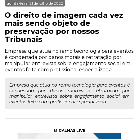
quinta-feira, 21 de julho de 2022
O direito de imagem cada vez
mais sendo objeto de
preservação por nossos
Tribunais
Empresa que atua no ramo tecnologia para eventos
é condenada por danos morais e retratação por
manipular entrevista sobre engajamento social em
eventos feita com profissional especializada.
Empresa que atua no ramo tecnologia para eventos é
condenada por danos morais e retratação por
manipular entrevista sobre engajamento social em
eventos feita com profissional especializada.
MIGALHAS LIVE