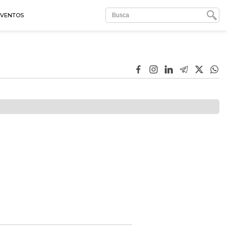
EVENTOS