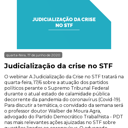
quarta-feira, 17 de junho de 2020
Judicialização da crise no STF
O webinar A Judicialização da Crise no STF tratará na
quarta-feira, 17/6 sobre a atuação dos partidos
políticos perante o Supremo Tribunal Federal
durante o atual estado de calamidade pública
decorrente da pandemia do coronavírus (Covid-19).
Para discutir a temática, o convidado da semana será
o professor doutor Walber de Moura Agra,
advogado do Partido Democrático Trabalhista - PDT
nas mais relevantes ações ajuizadas no STF sobre