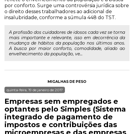
por conforto. Surge uma controvérsia jurídica sobre
o direito desses trabalhadores ao adicional de
insalubridade, conforme a súmula 448 do TST.
A profissão dos cuidadores de idosos cada vez se torna
mais importante e relevante, isso em decorrência da
mudança de hábitos da população nos últimos anos.
A busca por maior conforto, comodidade, aliado ao
envelhecimento da população, ve...
MIGALHAS DE PESO
quinta-feira, 19 de janeiro de 2017
Empresas sem empregados e
optantes pelo Simples (Sistema
integrado de pagamento de
impostos e contribuições das
microempresas e das empresas