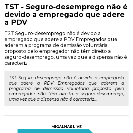
TST - Seguro-desemprego não é
devido a empregado que adere
a PDV
TST Seguro-desemprego não é devido a
empregado que adere a PDV Empregados que
aderem a programa de demissão voluntária
proposto pelo empregador não têm direito a
seguro-desemprego, uma vez que a dispensa não é
caracteriz...
TST Seguro-desemprego não é devido a empregado
que adere a PDV Empregados que aderem a
programa de demissão voluntária proposto pelo
empregador não têm direito a seguro-desemprego,
uma vez que a dispensa não é caracteriz...
MIGALHAS LIVE