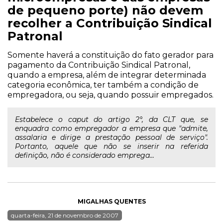
de pequeno porte) não devem
recolher a Contribuição Sindical
Patronal
Somente haverá a constituição do fato gerador para
pagamento da Contribuição Sindical Patronal,
quando a empresa, além de integrar determinada
categoria econômica, ter também a condição de
empregadora, ou seja, quando possuir empregados.
Estabelece o caput do artigo 2°, da CLT que, se
enquadra como empregador a empresa que "admite,
assalaria e dirige a prestação pessoal de serviço".
Portanto, aquele que não se inserir na referida
definição, não é considerado emprega...
MIGALHAS QUENTES
quarta-feira, 21 de novembro de 2007