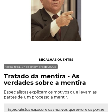
MIGALHAS QUENTES
terça-feira, 27 de setembro de 2005
Tratado da mentira - As
verdades sobre a mentira
Especialistas explicam os motivos que levam as
partes de um processo a mentir.
Especialistas explicam os motivos que levam as partes