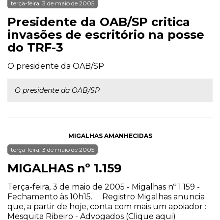
terça-feira, 3 de maio de 2005
Presidente da OAB/SP critica
invasões de escritório na posse
do TRF-3
O presidente da OAB/SP
O presidente da OAB/SP
MIGALHAS AMANHECIDAS
terça-feira, 3 de maio de 2005
MIGALHAS nº 1.159
Terça-feira, 3 de maio de 2005 - Migalhas nº 1.159 -
Fechamento às 10h15. Registro Migalhas anuncia
que, a partir de hoje, conta com mais um apoiador :
Mesquita Ribeiro - Advogados (Clique aqui)