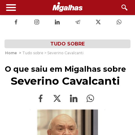
TUDO SOBRE
Home
>
Tudo sobre > Severino Cavalcanti
O que saiu em Migalhas sobre
Severino Cavalcanti