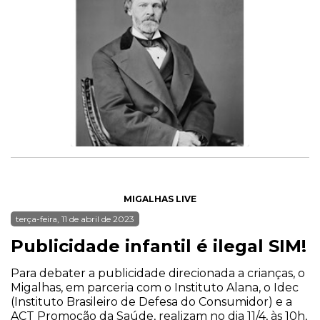
MIGALHAS LIVE
terça-feira, 11 de abril de 2023
Publicidade infantil é ilegal SIM!
Para debater a publicidade direcionada a crianças, o
Migalhas, em parceria com o Instituto Alana, o Idec
(Instituto Brasileiro de Defesa do Consumidor) e a
ACT Promoção da Saúde, realizam no dia 11/4, às 10h,