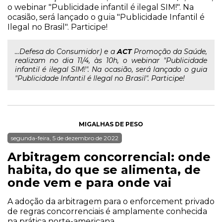
o webinar "Publicidade infantil é ilegal SIM!". Na
ocasião, será lançado o guia "Publicidade Infantil é
Ilegal no Brasil". Participe!
...Defesa do Consumidor) e a
ACT
Promoção da Saúde,
realizam no dia 11/4, às 10h, o webinar "Publicidade
infantil é ilegal SIM!". Na ocasião, será lançado o guia
"Publicidade Infantil é Ilegal no Brasil". Participe!
MIGALHAS DE PESO
segunda-feira, 5 de dezembro de 2022
Arbitragem concorrencial: onde
habita, do que se alimenta, de
onde vem e para onde vai
A adoção da arbitragem para o enforcement privado
de regras concorrenciais é amplamente conhecida
na prática norte-americana.