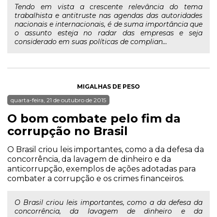
Tendo em vista a crescente relevância do tema
trabalhista e antitruste nas agendas das autoridades
nacionais e internacionais, é de suma importância que
o assunto esteja no radar das empresas e seja
considerado em suas políticas de complian...
MIGALHAS DE PESO
quarta-feira, 21 de outubro de 2015
O bom combate pelo fim da
corrupção no Brasil
O Brasil criou leis importantes, como a da defesa da
concorrência, da lavagem de dinheiro e da
anticorrupção, exemplos de ações adotadas para
combater a corrupção e os crimes financeiros.
O Brasil criou leis importantes, como a da defesa da
concorrência, da lavagem de dinheiro e da