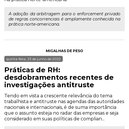
A adoção da arbitragem para o enforcement privado
de regras concorrenciais é amplamente conhecida na
prática norte-americana.
MIGALHAS DE PESO
quinta-feira, 23 de junho de 2022
Práticas de RH:
desdobramentos recentes de
investigações antitruste
Tendo em vista a crescente relevância do tema
trabalhista e antitruste nas agendas das autoridades
nacionais e internacionais, é de suma importância
que o assunto esteja no radar das empresas e seja
considerado em suas políticas de complian...