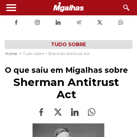
TUDO SOBRE
Home
>
Tudo sobre > Sherman Antitrust Act
O que saiu em Migalhas sobre
Sherman Antitrust
Act