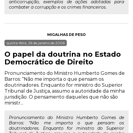
anticorrupção, exemplos de ações adotadas para
combater a corrupção e os crimes financeiros.
MIGALHAS DE PESO
quinta-feira, 26 de janeiro de 2006
O papel da doutrina no Estado
Democrático de Direito
Pronunciamento do Ministro Humberto Gomes de
Barros: “Não me importa o que pensam os
doutrinadores. Enquanto for ministro do Superior
Tribunal de Justiça, assumo a autoridade da minha
jurisdição. O pensamento daqueles que não são
ministr...
Pronunciamento do Ministro Humberto Gomes de
Barros: “Não me importa o que pensam os
doutrinadores. Enquanto for ministro do Superior