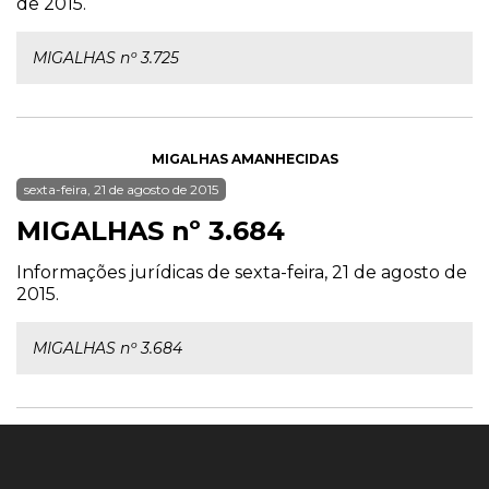
de 2015.
MIGALHAS nº 3.725
MIGALHAS AMANHECIDAS
sexta-feira, 21 de agosto de 2015
MIGALHAS nº 3.684
Informações jurídicas de sexta-feira, 21 de agosto de
2015.
MIGALHAS nº 3.684