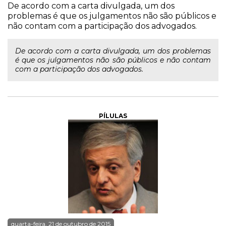
De acordo com a carta divulgada, um dos
problemas é que os julgamentos não são públicos e
não contam com a participação dos advogados.
De acordo com a carta divulgada, um dos problemas
é que os julgamentos não são públicos e não contam
com a participação dos advogados.
PÍLULAS
quarta-feira, 21 de outubro de 2015