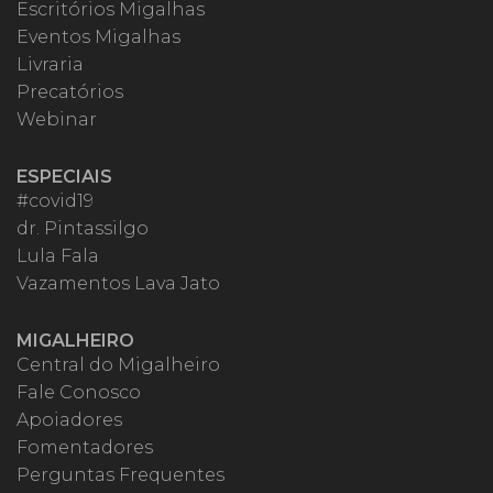
Escritórios Migalhas
Eventos Migalhas
Livraria
Precatórios
Webinar
ESPECIAIS
#covid19
dr. Pintassilgo
Lula Fala
Vazamentos Lava Jato
MIGALHEIRO
Central do Migalheiro
Fale Conosco
Apoiadores
Fomentadores
Perguntas Frequentes