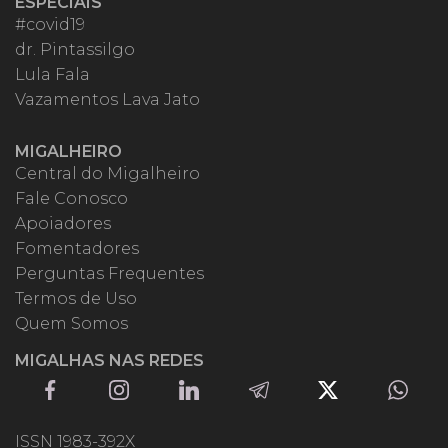
ESPECIAIS
#covid19
dr. Pintassilgo
Lula Fala
Vazamentos Lava Jato
MIGALHEIRO
Central do Migalheiro
Fale Conosco
Apoiadores
Fomentadores
Perguntas Frequentes
Termos de Uso
Quem Somos
MIGALHAS NAS REDES
ISSN 1983-392X