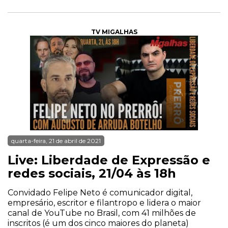
TV MIGALHAS
quarta-feira, 21 de abril de 2021
Live: Liberdade de Expressão e
redes sociais, 21/04 às 18h
Convidado Felipe Neto é comunicador digital,
empresário, escritor e filantropo e lidera o maior
canal de YouTube no Brasil, com 41 milhões de
inscritos (é um dos cinco maiores do planeta)