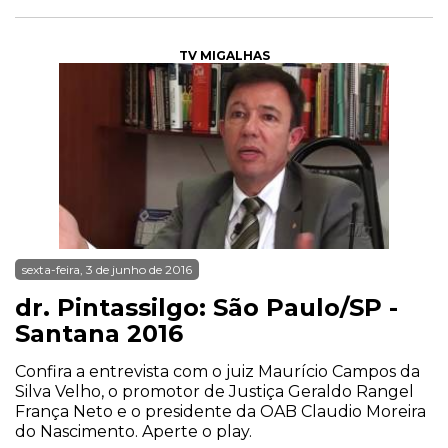
TV MIGALHAS
sexta-feira, 3 de junho de 2016
dr. Pintassilgo: São Paulo/SP -
Santana 2016
Confira a entrevista com o juiz Maurício Campos da
Silva Velho, o promotor de Justiça Geraldo Rangel
França Neto e o presidente da OAB Claudio Moreira
do Nascimento. Aperte o play.