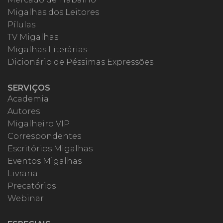
Migalhas dos Leitores
Pílulas
TV Migalhas
Migalhas Literárias
Dicionário de Péssimas Expressões
SERVIÇOS
Academia
Autores
Migalheiro VIP
Correspondentes
Escritórios Migalhas
Eventos Migalhas
Livraria
Precatórios
Webinar