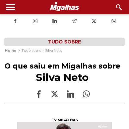
TUDO SOBRE
Home
>
Tudo sobre > Silva Neto
O que saiu em Migalhas sobre
Silva Neto
TV MIGALHAS