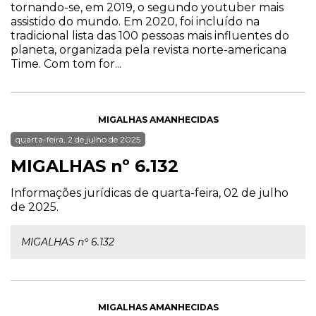
tornando-se, em 2019, o segundo youtuber mais
assistido do mundo. Em 2020, foi incluído na
tradicional lista das 100 pessoas mais influentes do
planeta, organizada pela revista norte-americana
Time. Com tom for...
MIGALHAS AMANHECIDAS
quarta-feira, 2 de julho de 2025
MIGALHAS nº 6.132
Informações jurídicas de quarta-feira, 02 de julho
de 2025.
MIGALHAS nº 6.132
MIGALHAS AMANHECIDAS