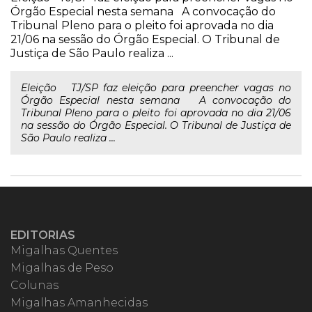
Órgão Especial nesta semana A convocação do
Tribunal Pleno para o pleito foi aprovada no dia
21/06 na sessão do Órgão Especial. O Tribunal de
Justiça de São Paulo realiza ...
Eleição TJ/SP faz eleição para preencher vagas no
Órgão Especial nesta semana A convocação do
Tribunal Pleno para o pleito foi aprovada no dia 21/06
na sessão do Órgão Especial. O Tribunal de Justiça de
São Paulo realiza ...
EDITORIAS
Migalhas Quentes
Migalhas de Peso
Colunas
Migalhas Amanhecidas