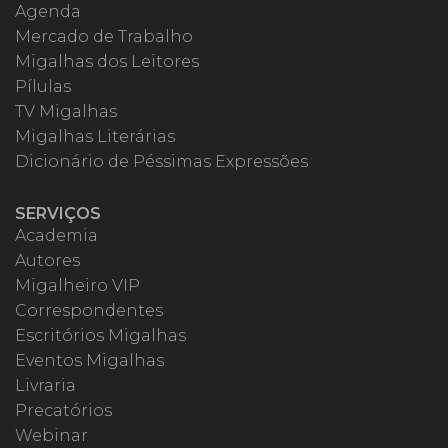
Agenda
Mercado de Trabalho
Migalhas dos Leitores
Pílulas
TV Migalhas
Migalhas Literárias
Dicionário de Péssimas Expressões
SERVIÇOS
Academia
Autores
Migalheiro VIP
Correspondentes
Escritórios Migalhas
Eventos Migalhas
Livraria
Precatórios
Webinar