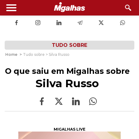
TUDO SOBRE
Home
>
Tudo sobre > Silva Russo
O que saiu em Migalhas sobre
Silva Russo
MIGALHAS LIVE