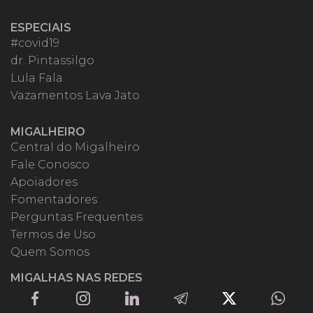
ESPECIAIS
#covid19
dr. Pintassilgo
Lula Fala
Vazamentos Lava Jato
MIGALHEIRO
Central do Migalheiro
Fale Conosco
Apoiadores
Fomentadores
Perguntas Frequentes
Termos de Uso
Quem Somos
MIGALHAS NAS REDES