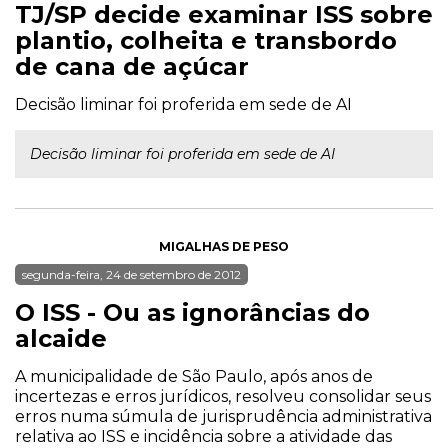
TJ/SP decide examinar ISS sobre
plantio, colheita e transbordo
de cana de açúcar
Decisão liminar foi proferida em sede de AI
Decisão liminar foi proferida em sede de AI
MIGALHAS DE PESO
segunda-feira, 24 de setembro de 2012
O ISS - Ou as ignorâncias do
alcaide
A municipalidade de São Paulo, após anos de
incertezas e erros jurídicos, resolveu consolidar seus
erros numa súmula de jurisprudência administrativa
relativa ao ISS e incidência sobre a atividade das