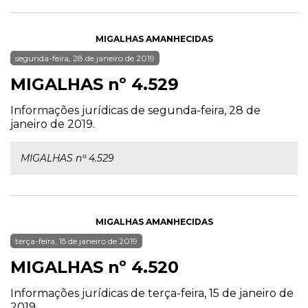
MIGALHAS AMANHECIDAS
segunda-feira, 28 de janeiro de 2019
MIGALHAS nº 4.529
Informações jurídicas de segunda-feira, 28 de
janeiro de 2019.
MIGALHAS nº 4.529
MIGALHAS AMANHECIDAS
terça-feira, 15 de janeiro de 2019
MIGALHAS nº 4.520
Informações jurídicas de terça-feira, 15 de janeiro de
2019.