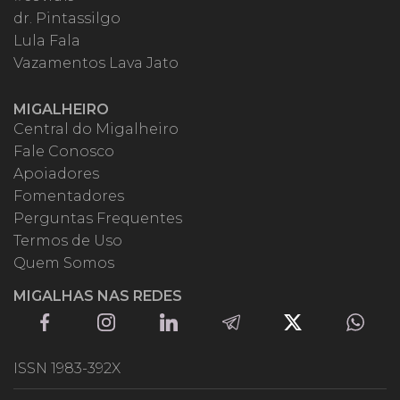
dr. Pintassilgo
Lula Fala
Vazamentos Lava Jato
MIGALHEIRO
Central do Migalheiro
Fale Conosco
Apoiadores
Fomentadores
Perguntas Frequentes
Termos de Uso
Quem Somos
MIGALHAS NAS REDES
ISSN 1983-392X