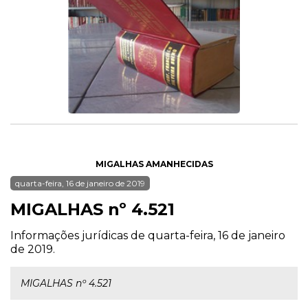
MIGALHAS AMANHECIDAS
quarta-feira, 16 de janeiro de 2019
MIGALHAS nº 4.521
Informações jurídicas de quarta-feira, 16 de janeiro
de 2019.
MIGALHAS nº 4.521