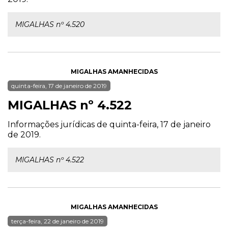
MIGALHAS nº 4.520
MIGALHAS AMANHECIDAS
quinta-feira, 17 de janeiro de 2019
MIGALHAS nº 4.522
Informações jurídicas de quinta-feira, 17 de janeiro
de 2019.
MIGALHAS nº 4.522
MIGALHAS AMANHECIDAS
terça-feira, 22 de janeiro de 2019