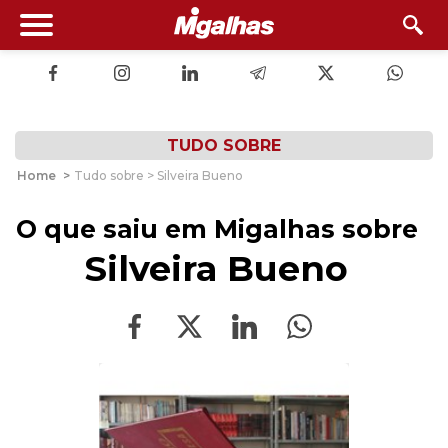
TUDO SOBRE
Home
>
Tudo sobre > Silveira Bueno
O que saiu em Migalhas sobre
Silveira Bueno