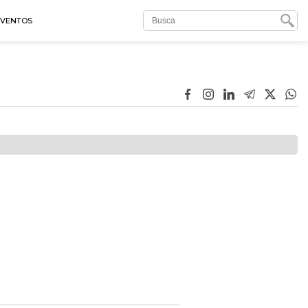
EVENTOS