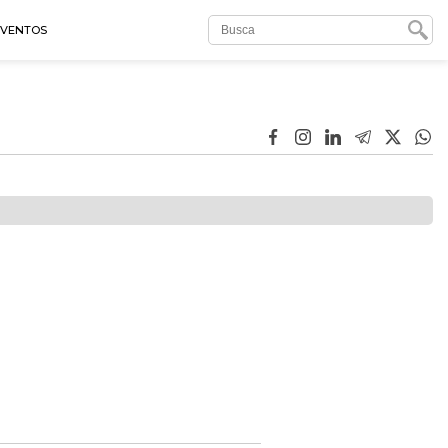
EVENTOS