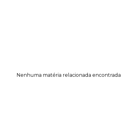
Nenhuma matéria relacionada encontrada