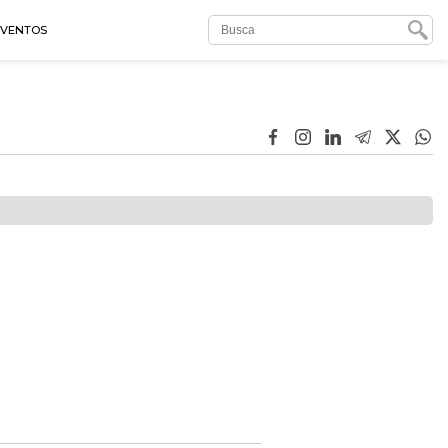
EVENTOS