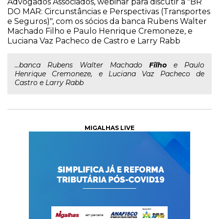
Advogados Associados, webinar para discutir a "BR
DO MAR: Circunstâncias e Perspectivas (Transportes
e Seguros)", com os sócios da banca Rubens Walter
Machado Filho e Paulo Henrique Cremoneze, e
Luciana Vaz Pacheco de Castro e Larry Rabb
...banca Rubens Walter Machado
Filho
e Paulo
Henrique Cremoneze, e Luciana Vaz Pacheco de
Castro e Larry Rabb
MIGALHAS LIVE