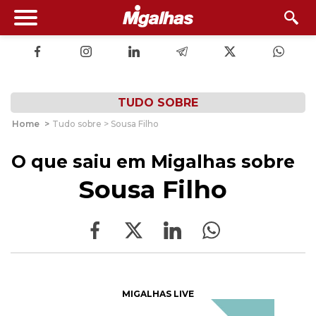
TUDO SOBRE
Home
>
Tudo sobre > Sousa Filho
O que saiu em Migalhas sobre
Sousa Filho
MIGALHAS LIVE