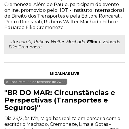
Cremoneze. Além de Paulo, participam do evento
online, promovido pelo IIDT - Instituto Internacional
de Direito dos Transportes e pela Editora Roncarati,
Pedro Roncarati, Rubens Walter Machado Filho e
Eduarda Eiko Cremoneze.
...Roncarati, Rubens Walter Machado
Filho
e Eduarda
Eiko Cremoneze.
MIGALHAS LIVE
quinta-feira, 24 de fevereiro de 2022
"BR DO MAR: Circunstâncias e
Perspectivas (Transportes e
Seguros)"
Dia 24/2, às 17h, Migalhas realiza em parceria com o
escritório Machado, Cremoneze, Lima e Gotas -