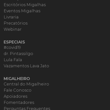
Escritórios Migalhas
Eventos Migalhas
Livraria
Precatórios
Webinar
ESPECIAIS
#covid19
dr. Pintassilgo
Lula Fala
Vazamentos Lava Jato
MIGALHEIRO
Central do Migalheiro
Fale Conosco
Apoiadores
Fomentadores
Perguntas Frequentes