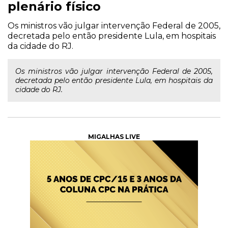
plenário físico
Os ministros vão julgar intervenção Federal de 2005,
decretada pelo então presidente Lula, em hospitais
da cidade do RJ.
Os ministros vão julgar intervenção Federal de 2005,
decretada pelo então presidente Lula, em hospitais da
cidade do RJ.
MIGALHAS LIVE