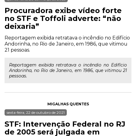
Procuradora exibe vídeo forte
no STF e Toffoli adverte: “não
deixaria”
Reportagem exibida retratava o incêndio no Edifício
Andorinha, no Rio de Janeiro, em 1986, que vitimou
21 pessoas.
Reportagem exibida retratava o incêndio no Edifício
Andorinha, no Rio de Janeiro, em 1986, que vitimou 21
pessoas.
MIGALHAS QUENTES
sexta-feira, 22 de outubro de 2021
STF: Intervenção Federal no RJ
de 2005 será julgada em