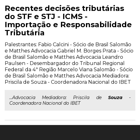
Recentes decisões tributárias
do STF e STJ - ICMS -
Importação e Responsabilidade
Tributária
Palestrantes: Fabio Calcini - Sócio de Brasil Salomão
e Matthes Advocacia Gabriel M. Borges Prata - Sócio
de Brasil Salomão e Matthes Advocacia Leandro
Paulsen - Desembargador do Tribunal Regional
Federal da 4ª Região Marcelo Viana Salomão - Sócio
de Brasil Salomão e Matthes Advocacia Mediadora:
Priscila de Souza - Coordenadora Nacional do IBET
...Advocacia Mediadora: Priscila de
Souza
-
Coordenadora Nacional do IBET