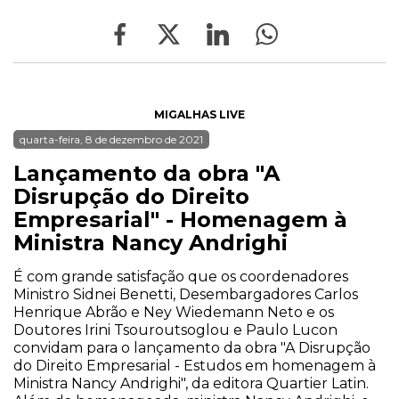
MIGALHAS LIVE
quarta-feira, 8 de dezembro de 2021
Lançamento da obra "A
Disrupção do Direito
Empresarial" - Homenagem à
Ministra Nancy Andrighi
É com grande satisfação que os coordenadores
Ministro Sidnei Benetti, Desembargadores Carlos
Henrique Abrão e Ney Wiedemann Neto e os
Doutores Irini Tsouroutsoglou e Paulo Lucon
convidam para o lançamento da obra "A Disrupção
do Direito Empresarial - Estudos em homenagem à
Ministra Nancy Andrighi", da editora Quartier Latin.