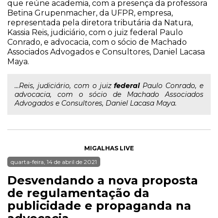
que reúne academia, com a presença da professora
Betina Grupenmacher, da UFPR, empresa,
representada pela diretora tributária da Natura,
Kassia Reis, judiciário, com o juiz federal Paulo
Conrado, e advocacia, com o sócio de Machado
Associados Advogados e Consultores, Daniel Lacasa
Maya.
...Reis, judiciário, com o juiz
federal
Paulo Conrado, e
advocacia, com o sócio de Machado Associados
Advogados e Consultores, Daniel Lacasa Maya.
MIGALHAS LIVE
quarta-feira, 14 de abril de 2021
Desvendando a nova proposta
de regulamentação da
publicidade e propaganda na