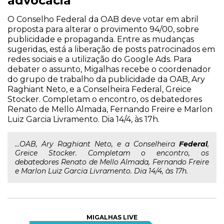
advocacia
O Conselho Federal da OAB deve votar em abril
proposta para alterar o provimento 94/00, sobre
publicidade e propaganda. Entre as mudanças
sugeridas, está a liberação de posts patrocinados em
redes sociais e a utilização do Google Ads. Para
debater o assunto, Migalhas recebe o coordenador
do grupo de trabalho da publicidade da OAB, Ary
Raghiant Neto, e a Conselheira Federal, Greice
Stocker. Completam o encontro, os debatedores
Renato de Mello Almada, Fernando Freire e Marlon
Luiz Garcia Livramento. Dia 14/4, às 17h.
...OAB, Ary Raghiant Neto, e a Conselheira
Federal
,
Greice Stocker. Completam o encontro, os
debatedores Renato de Mello Almada, Fernando Freire
e Marlon Luiz Garcia Livramento. Dia 14/4, às 17h.
MIGALHAS LIVE