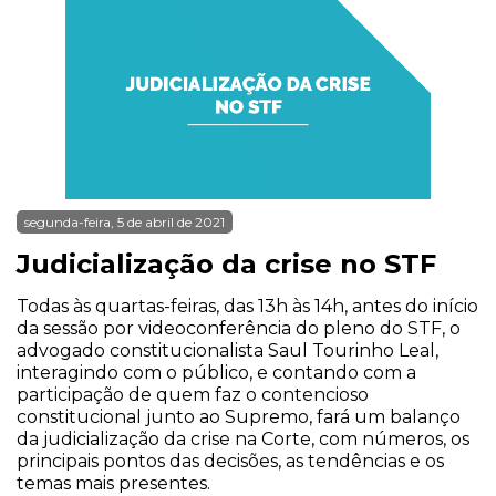
segunda-feira, 5 de abril de 2021
Judicialização da crise no STF
Todas às quartas-feiras, das 13h às 14h, antes do início
da sessão por videoconferência do pleno do STF, o
advogado constitucionalista Saul Tourinho Leal,
interagindo com o público, e contando com a
participação de quem faz o contencioso
constitucional junto ao Supremo, fará um balanço
da judicialização da crise na Corte, com números, os
principais pontos das decisões, as tendências e os
temas mais presentes.