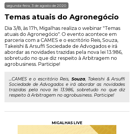
segunda-feira, 3 de agosto de 2020
Temas atuais do Agronegócio
Dia 3/8, às 17h, Migalhas realiza o webinar "Temas
atuais do Agronegócio". O evento acontece em
parceria com a CAMES e o escritório Reis, Souza,
Takeishi & Arsuffi Sociedade de Advogados e irá
abordar as novidades trazidas pela nova lei 13.986,
sobretudo no que diz respeito à Arbitragem no
agrobusiness. Participe!
...CAMES e o escritório Reis,
Souza
, Takeishi & Arsuffi
Sociedade de Advogados e irá abordar as novidades
trazidas pela nova lei 13.986, sobretudo no que diz
respeito à Arbitragem no agrobusiness. Participe!
MIGALHAS LIVE