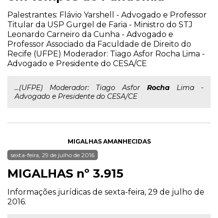
Palestrantes: Flávio Yarshell - Advogado e Professor
Titular da USP Gurgel de Faria - Ministro do STJ
Leonardo Carneiro da Cunha - Advogado e
Professor Associado da Faculdade de Direito do
Recife (UFPE) Moderador: Tiago Asfor Rocha Lima -
Advogado e Presidente do CESA/CE
...(UFPE) Moderador: Tiago Asfor
Rocha
Lima -
Advogado e Presidente do CESA/CE
MIGALHAS AMANHECIDAS
sexta-feira, 29 de julho de 2016
MIGALHAS nº 3.915
Informações jurídicas de sexta-feira, 29 de julho de
2016.