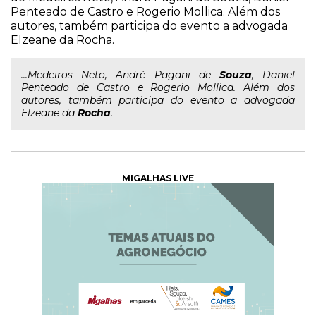
Penteado de Castro e Rogerio Mollica. Além dos
autores, também participa do evento a advogada
Elzeane da Rocha.
...Medeiros Neto, André Pagani de
Souza
, Daniel
Penteado de Castro e Rogerio Mollica. Além dos
autores, também participa do evento a advogada
Elzeane da
Rocha
.
MIGALHAS LIVE