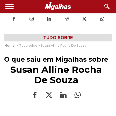
TUDO SOBRE
Home
>
Tudo sobre > Susan Alline Rocha De Souza
O que saiu em Migalhas sobre
Susan Alline Rocha
De Souza