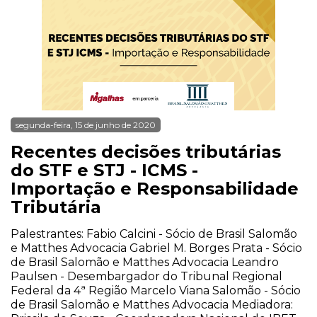
segunda-feira, 15 de junho de 2020
Recentes decisões tributárias
do STF e STJ - ICMS -
Importação e Responsabilidade
Tributária
Palestrantes: Fabio Calcini - Sócio de Brasil Salomão
e Matthes Advocacia Gabriel M. Borges Prata - Sócio
de Brasil Salomão e Matthes Advocacia Leandro
Paulsen - Desembargador do Tribunal Regional
Federal da 4ª Região Marcelo Viana Salomão - Sócio
de Brasil Salomão e Matthes Advocacia Mediadora: