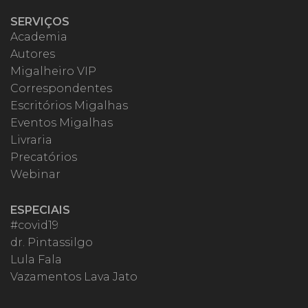
SERVIÇOS
Academia
Autores
Migalheiro VIP
Correspondentes
Escritórios Migalhas
Eventos Migalhas
Livraria
Precatórios
Webinar
ESPECIAIS
#covid19
dr. Pintassilgo
Lula Fala
Vazamentos Lava Jato