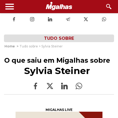
TUDO SOBRE
Home
>
Tudo sobre > Sylvia Steiner
O que saiu em Migalhas sobre
Sylvia Steiner
MIGALHAS LIVE