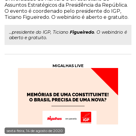
Assuntos Estratégicos da Presidência da República.
O evento é coordenado pelo presidente do IGP,
Ticiano Figueiredo. O webinário é aberto e gratuito.
...presidente do IGP, Ticiano
Figueiredo
. O webinário é
aberto e gratuito.
MIGALHAS LIVE
sexta-feira, 14 de agosto de 2020