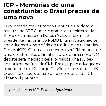
IGP - Memórias de uma
constituinte: o Brasil precisa de
uma nova
O ex-presidente Fernando Henrique Cardoso, o
ministro do STF Gilmar Mendes, o ex-ministro do
STF e ex-ministro da Defesa Nelson Jobim e o
presidente nacional do PSDB Bruno Araújo são os
convidados do webinário do Instituto de Garantias
Penais (IGP). O tema da conversa será "Memórias de
uma constituinte: o Brasil precisa de uma nova?". O
debate será mediado pela jornalista Thais Arbex,
analista de política da CNN Brasil, e pelo advogado e
procurador do DF Jorge Galvão, professor da UnB.
O evento é coordenado pelo presidente do IGP,
Ticiano Figueiredo.
...presidente do IGP, Ticiano
Figueiredo
.