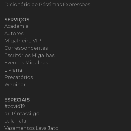
Dicionário de Péssimas Expressões
SERVIÇOS
Academia
Autores
Migalheiro VIP
Correspondentes
Escritórios Migalhas
Eventos Migalhas
Livraria
Precatórios
Webinar
ESPECIAIS
#covid19
dr. Pintassilgo
Lula Fala
Vazamentos Lava Jato