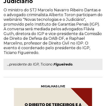
Judiciário
O ministro do STJ Marcelo Navarro Ribeiro Dantas e
o advogado criminalista Alberto Toron participam do
webinário "Novas tecnologias e o Judiciário",
promovido pelo Instituto de Garantias Penais (IGP).
A conversa será mediada pelos advogados Flávia
Guth, diretora do IGP e vice-presidente da Comissão
de Direito de Defesa da OAB-DF, e Raphael
Marcelino, professor de Direito Civil no IDP. O
evento é coordenado pelo presidente do IGP,
Ticiano Figueiredo.
...presidente do IGP, Ticiano
Figueiredo
.
MIGALHAS LIVE