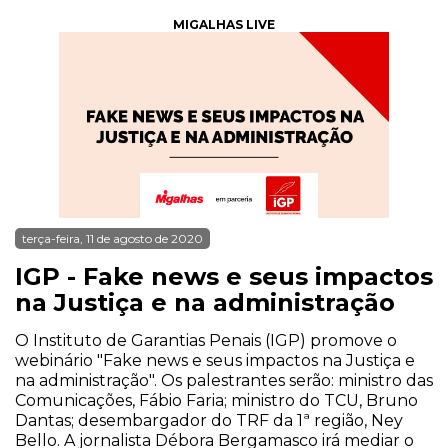
MIGALHAS LIVE
terça-feira, 11 de agosto de 2020
IGP - Fake news e seus impactos
na Justiça e na administração
O Instituto de Garantias Penais (IGP) promove o
webinário "Fake news e seus impactos na Justiça e
na administração". Os palestrantes serão: ministro das
Comunicações, Fábio Faria; ministro do TCU, Bruno
Dantas; desembargador do TRF da 1ª região, Ney
Bello. A jornalista Débora Bergamasco irá mediar o