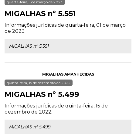
quarta-feira, 1 de março de 2023
MIGALHAS nº 5.551
Informações jurídicas de quarta-feira, 01 de março
de 2023.
MIGALHAS nº 5.551
MIGALHAS AMANHECIDAS
quinta-feira, 15 de dezembro de 2022
MIGALHAS nº 5.499
Informações jurídicas de quinta-feira, 15 de
dezembro de 2022.
MIGALHAS nº 5.499