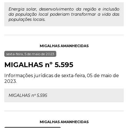
Energia solar, desenvolvimento da região e inclusão
da população local poderiam transformar a vida das
populações locais.
MIGALHAS AMANHECIDAS
sexta-feira, 5 de maio de 2023
MIGALHAS nº 5.595
Informações jurídicas de sexta-feira, 05 de maio de
2023.
MIGALHAS nº 5.595
MIGALHAS AMANHECIDAS