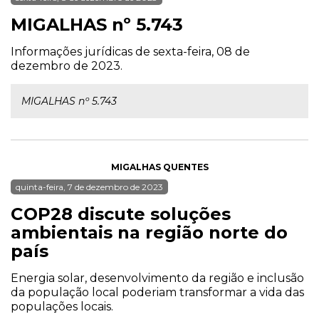
MIGALHAS nº 5.743
Informações jurídicas de sexta-feira, 08 de
dezembro de 2023.
MIGALHAS nº 5.743
MIGALHAS QUENTES
quinta-feira, 7 de dezembro de 2023
COP28 discute soluções
ambientais na região norte do
país
Energia solar, desenvolvimento da região e inclusão
da população local poderiam transformar a vida das
populações locais.