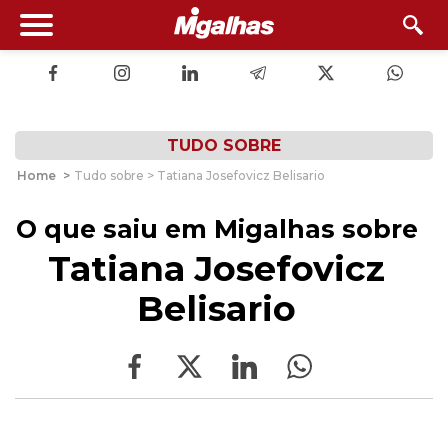
TUDO SOBRE
Home
>
Tudo sobre > Tatiana Josefovicz Belisario
O que saiu em Migalhas sobre
Tatiana Josefovicz
Belisario