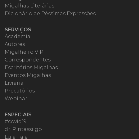
Migalhas Literárias
Dicionário de Péssimas Expressões
SERVIÇOS
Academia
Autores
Migalheiro VIP
Correspondentes
Escritórios Migalhas
Eventos Migalhas
Livraria
Precatórios
Webinar
ESPECIAIS
#covid19
dr. Pintassilgo
Lula Fala