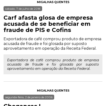
MIGALHAS QUENTES
sábado, 7 de julho de 2018
Carf afasta glosa de empresa
acusada de se beneficiar em
fraude de PIS e Cofins
Exportadora de café comprou produto de empresa
acusada de fraude e foi glosada por suposto
aproveitamento em operação da Receita Federal.
Exportadora de café comprou produto de empresa
acusada de fraude e foi glosada por suposto
aproveitamento em operação da Receita Federal.
MIGALHAS QUENTES
segunda-feira, 2 de janeiro de 2006