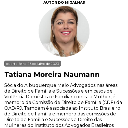
AUTOR DO MIGALHAS
quarta-feira, 26 de julho de 2023
Tatiana Moreira Naumann
Sócia do Albuquerque Melo Advogados nas áreas
de Direito de Família e Sucessões e em casos de
Violência Doméstica e Familiar contra a Mulher, é
membro da Comissão de Direito de Família (CDF) da
OAB/RJ. Também é associada ao Instituto Brasileiro
de Direito de Família e membro das comissões de
Direito de Família e Sucessões e Direito das
Mulheres do Instituto dos Advogados Brasileiros