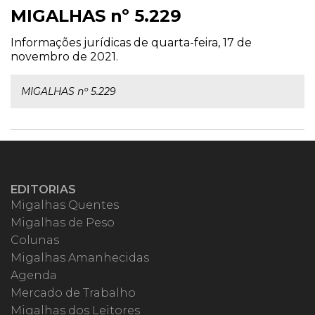
MIGALHAS nº 5.229
Informações jurídicas de quarta-feira, 17 de
novembro de 2021.
MIGALHAS nº 5.229
EDITORIAS
Migalhas Quentes
Migalhas de Peso
Colunas
Migalhas Amanhecidas
Agenda
Mercado de Trabalho
Migalhas dos Leitores