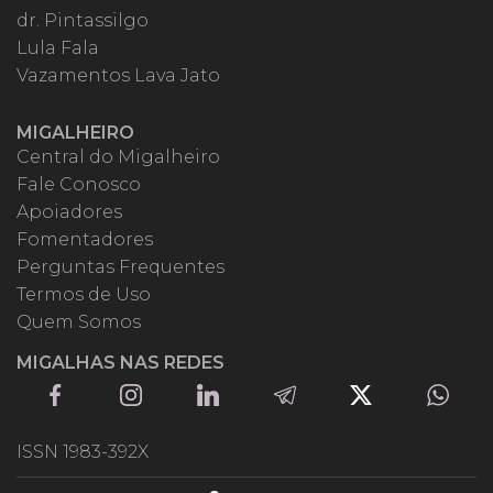
dr. Pintassilgo
Lula Fala
Vazamentos Lava Jato
MIGALHEIRO
Central do Migalheiro
Fale Conosco
Apoiadores
Fomentadores
Perguntas Frequentes
Termos de Uso
Quem Somos
MIGALHAS NAS REDES
ISSN 1983-392X