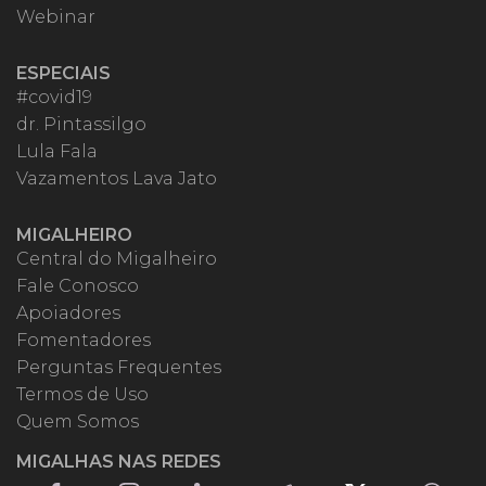
Webinar
ESPECIAIS
#covid19
dr. Pintassilgo
Lula Fala
Vazamentos Lava Jato
MIGALHEIRO
Central do Migalheiro
Fale Conosco
Apoiadores
Fomentadores
Perguntas Frequentes
Termos de Uso
Quem Somos
MIGALHAS NAS REDES