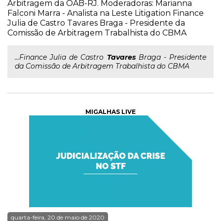
Arbitragem da OAB-RJ. Moderadoras: Marianna
Falconi Marra - Analista na Leste Litigation Finance
Julia de Castro Tavares Braga - Presidente da
Comissão de Arbitragem Trabalhista do CBMA
...Finance Julia de Castro
Tavares
Braga - Presidente
da Comissão de Arbitragem Trabalhista do CBMA
MIGALHAS LIVE
quarta-feira, 20 de maio de 2020