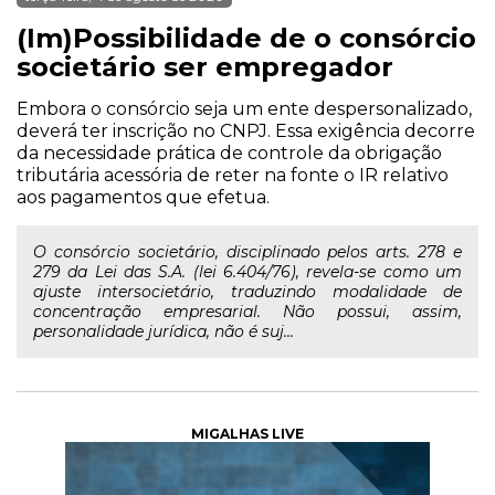
(Im)Possibilidade de o consórcio
societário ser empregador
Embora o consórcio seja um ente despersonalizado,
deverá ter inscrição no CNPJ. Essa exigência decorre
da necessidade prática de controle da obrigação
tributária acessória de reter na fonte o IR relativo
aos pagamentos que efetua.
O consórcio societário, disciplinado pelos arts. 278 e
279 da Lei das S.A. (lei 6.404/76), revela-se como um
ajuste intersocietário, traduzindo modalidade de
concentração empresarial. Não possui, assim,
personalidade jurídica, não é suj...
MIGALHAS LIVE