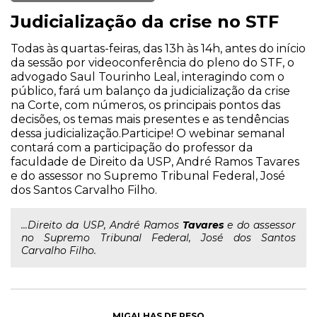
Judicialização da crise no STF
Todas às quartas-feiras, das 13h às 14h, antes do início
da sessão por videoconferência do pleno do STF, o
advogado Saul Tourinho Leal, interagindo com o
público, fará um balanço da judicialização da crise
na Corte, com números, os principais pontos das
decisões, os temas mais presentes e as tendências
dessa judicialização.Participe! O webinar semanal
contará com a participação do professor da
faculdade de Direito da USP, André Ramos Tavares
e do assessor no Supremo Tribunal Federal, José
dos Santos Carvalho Filho.
...Direito da USP, André Ramos
Tavares
e do assessor
no Supremo Tribunal Federal, José dos Santos
Carvalho Filho.
MIGALHAS DE PESO