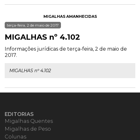
MIGALHAS AMANHECIDAS
terça-feira, 2 de maio de 2017
MIGALHAS nº 4.102
Informações jurídicas de terça-feira, 2 de maio de
2017.
MIGALHAS nº 4.102
EDITORIAS
Migalhas Quentes
Migalhas de Peso
Colunas