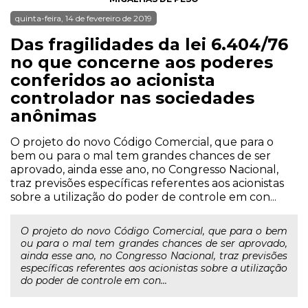
quinta-feira, 14 de fevereiro de 2019
Das fragilidades da lei 6.404/76
no que concerne aos poderes
conferidos ao acionista
controlador nas sociedades
anônimas
O projeto do novo Código Comercial, que para o
bem ou para o mal tem grandes chances de ser
aprovado, ainda esse ano, no Congresso Nacional,
traz previsões específicas referentes aos acionistas
sobre a utilização do poder de controle em con...
O projeto do novo Código Comercial, que para o bem
ou para o mal tem grandes chances de ser aprovado,
ainda esse ano, no Congresso Nacional, traz previsões
específicas referentes aos acionistas sobre a utilização
do poder de controle em con...