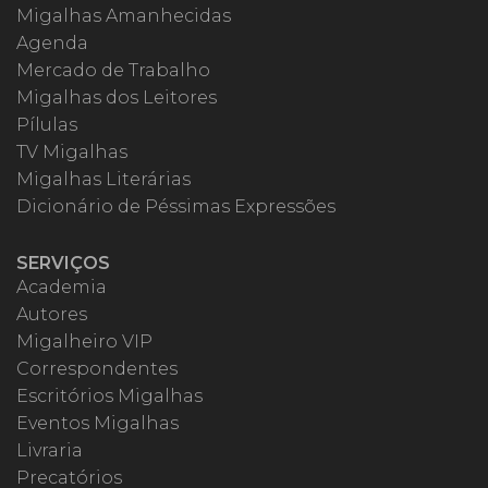
Migalhas Amanhecidas
Agenda
Mercado de Trabalho
Migalhas dos Leitores
Pílulas
TV Migalhas
Migalhas Literárias
Dicionário de Péssimas Expressões
SERVIÇOS
Academia
Autores
Migalheiro VIP
Correspondentes
Escritórios Migalhas
Eventos Migalhas
Livraria
Precatórios