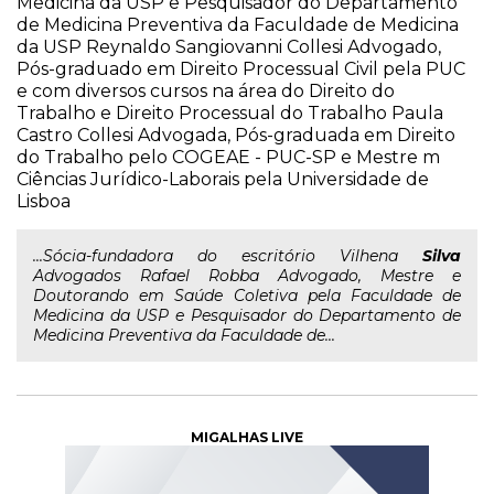
Medicina da USP e Pesquisador do Departamento
de Medicina Preventiva da Faculdade de Medicina
da USP Reynaldo Sangiovanni Collesi Advogado,
Pós-graduado em Direito Processual Civil pela PUC
e com diversos cursos na área do Direito do
Trabalho e Direito Processual do Trabalho Paula
Castro Collesi Advogada, Pós-graduada em Direito
do Trabalho pelo COGEAE - PUC-SP e Mestre m
Ciências Jurídico-Laborais pela Universidade de
Lisboa
...Sócia-fundadora do escritório Vilhena
Silva
Advogados Rafael Robba Advogado, Mestre e
Doutorando em Saúde Coletiva pela Faculdade de
Medicina da USP e Pesquisador do Departamento de
Medicina Preventiva da Faculdade de...
MIGALHAS LIVE