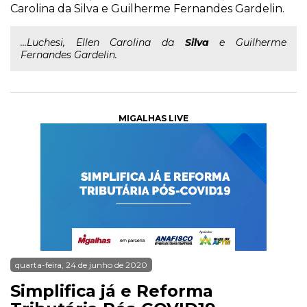
Carolina da Silva e Guilherme Fernandes Gardelin.
...Luchesi, Ellen Carolina da
Silva
e Guilherme
Fernandes Gardelin.
MIGALHAS LIVE
quarta-feira, 24 de junho de 2020
Simplifica já e Reforma