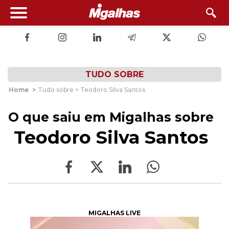
TUDO SOBRE
Home
>
Tudo sobre > Teodoro Silva Santos
O que saiu em Migalhas sobre
Teodoro Silva Santos
MIGALHAS LIVE