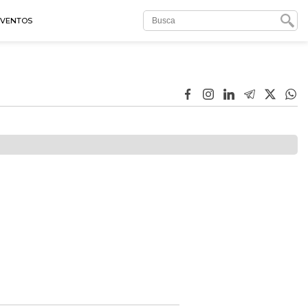
EVENTOS