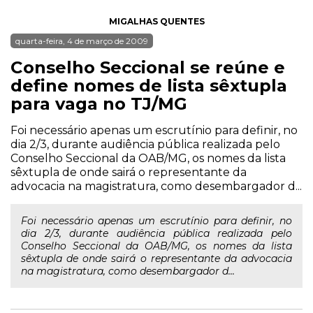
MIGALHAS QUENTES
quarta-feira, 4 de março de 2009
Conselho Seccional se reúne e
define nomes de lista sêxtupla
para vaga no TJ/MG
Foi necessário apenas um escrutínio para definir, no
dia 2/3, durante audiência pública realizada pelo
Conselho Seccional da OAB/MG, os nomes da lista
sêxtupla de onde sairá o representante da
advocacia na magistratura, como desembargador d...
Foi necessário apenas um escrutínio para definir, no
dia 2/3, durante audiência pública realizada pelo
Conselho Seccional da OAB/MG, os nomes da lista
sêxtupla de onde sairá o representante da advocacia
na magistratura, como desembargador d...