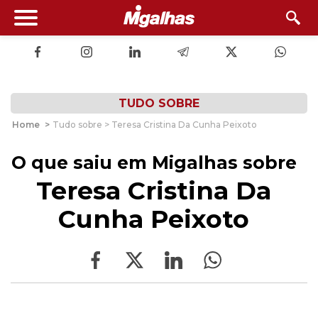
TUDO SOBRE
Home
>
Tudo sobre > Teresa Cristina Da Cunha Peixoto
O que saiu em Migalhas sobre
Teresa Cristina Da
Cunha Peixoto