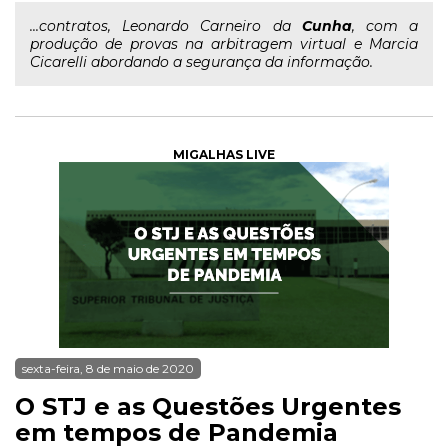
...contratos, Leonardo Carneiro da
Cunha
, com a
produção de provas na arbitragem virtual e Marcia
Cicarelli abordando a segurança da informação.
MIGALHAS LIVE
sexta-feira, 8 de maio de 2020
O STJ e as Questões Urgentes
em tempos de Pandemia