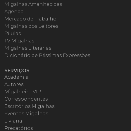
Migalhas Amanhecidas
Agenda
Mercado de Trabalho
Migalhas dos Leitores
Pílulas
TV Migalhas
Migalhas Literárias
Dicionário de Péssimas Expressões
SERVIÇOS
Academia
Autores
Migalheiro VIP
Correspondentes
Escritórios Migalhas
Eventos Migalhas
Livraria
Precatórios