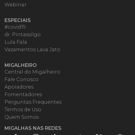
Webinar
ESPECIAIS
#covid19
dr. Pintassilgo
Lula Fala
Vazamentos Lava Jato
MIGALHEIRO
Central do Migalheiro
Fale Conosco
Apoiadores
Fomentadores
Perguntas Frequentes
Termos de Uso
Quem Somos
MIGALHAS NAS REDES