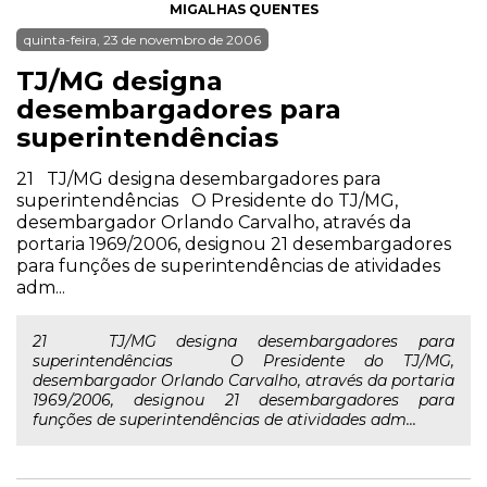
MIGALHAS QUENTES
quinta-feira, 23 de novembro de 2006
TJ/MG designa
desembargadores para
superintendências
21 TJ/MG designa desembargadores para
superintendências O Presidente do TJ/MG,
desembargador Orlando Carvalho, através da
portaria 1969/2006, designou 21 desembargadores
para funções de superintendências de atividades
adm...
21 TJ/MG designa desembargadores para
superintendências O Presidente do TJ/MG,
desembargador Orlando Carvalho, através da portaria
1969/2006, designou 21 desembargadores para
funções de superintendências de atividades adm...