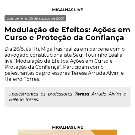
MIGALHAS LIVE
quinta-feira, 26 de agosto de 2021
Modulação de Efeitos: Ações em
Curso e Proteção da Confiança
Dia 26/8, às 11h, Migalhas realiza em parceria com o
advogado constitucionalista Saul Tourinho Leal a
live "Modulação de Efeitos: Ações em Curso e
Proteção da Confiança". Participam como
palestrantes os professores Teresa Arruda Alvim e
Heleno Torres.
...palestrantes os professores
Teresa
Arruda Alvim e
Heleno Torres.
MIGALHAS LIVE