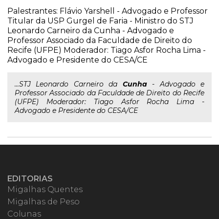
Palestrantes: Flávio Yarshell - Advogado e Professor
Titular da USP Gurgel de Faria - Ministro do STJ
Leonardo Carneiro da Cunha - Advogado e
Professor Associado da Faculdade de Direito do
Recife (UFPE) Moderador: Tiago Asfor Rocha Lima -
Advogado e Presidente do CESA/CE
...STJ Leonardo Carneiro da
Cunha
- Advogado e
Professor Associado da Faculdade de Direito do Recife
(UFPE) Moderador: Tiago Asfor Rocha Lima -
Advogado e Presidente do CESA/CE
EDITORIAS
Migalhas Quentes
Migalhas de Peso
Colunas