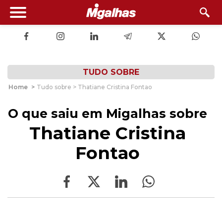
TUDO SOBRE
Home
>
Tudo sobre > Thatiane Cristina Fontao
O que saiu em Migalhas sobre
Thatiane Cristina
Fontao