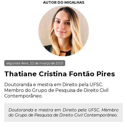
AUTOR DO MIGALHAS
segunda-feira, 22 de março de 2021
Thatiane Cristina Fontão Pires
Doutoranda e mestra em Direito pela UFSC.
Membro do Grupo de Pesquisa de Direito Civil
Contemporâneo.
Doutoranda e mestra em Direito pela UFSC. Membro
do Grupo de Pesquisa de Direito Civil Contemporâneo.