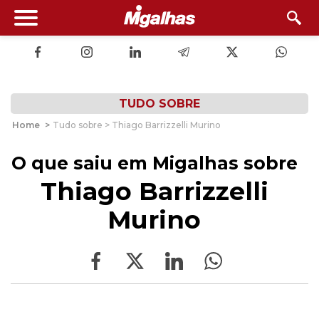
TUDO SOBRE
Home
>
Tudo sobre > Thiago Barrizzelli Murino
O que saiu em Migalhas sobre
Thiago Barrizzelli
Murino