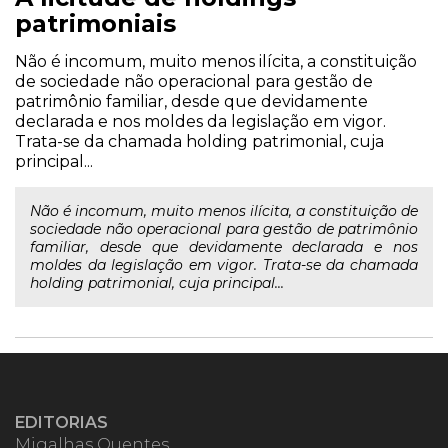
patrimoniais
Não é incomum, muito menos ilícita, a constituição
de sociedade não operacional para gestão de
patrimônio familiar, desde que devidamente
declarada e nos moldes da legislação em vigor.
Trata-se da chamada holding patrimonial, cuja
principal...
Não é incomum, muito menos ilícita, a constituição de
sociedade não operacional para gestão de patrimônio
familiar, desde que devidamente declarada e nos
moldes da legislação em vigor. Trata-se da chamada
holding patrimonial, cuja principal...
EDITORIAS
Migalhas Quentes