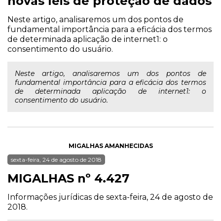
novas leis de proteção de dados
Neste artigo, analisaremos um dos pontos de
fundamental importância para a eficácia dos termos
de determinada aplicação de internet1: o
consentimento do usuário.
Neste artigo, analisaremos um dos pontos de
fundamental importância para a eficácia dos termos
de determinada aplicação de internet1: o
consentimento do usuário.
MIGALHAS AMANHECIDAS
sexta-feira, 24 de agosto de 2018
MIGALHAS nº 4.427
Informações jurídicas de sexta-feira, 24 de agosto de
2018.