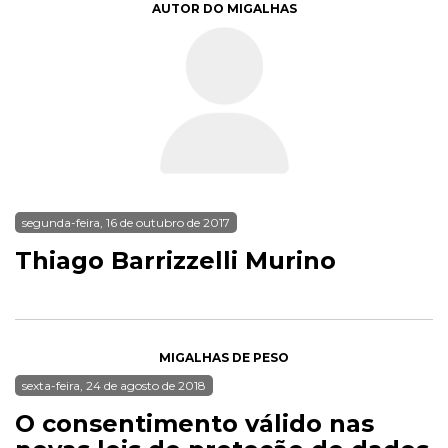
AUTOR DO MIGALHAS
segunda-feira, 16 de outubro de 2017
Thiago Barrizzelli Murino
MIGALHAS DE PESO
sexta-feira, 24 de agosto de 2018
O consentimento válido nas