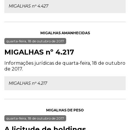
MIGALHAS nº 4.427
MIGALHAS AMANHECIDAS
quarta-feira, 18 de outubro de 2017
MIGALHAS nº 4.217
Informações jurídicas de quarta-feira, 18 de outubro
de 2017.
MIGALHAS nº 4.217
MIGALHAS DE PESO
quarta-feira, 18 de outubro de 2017
A licitude de holdings