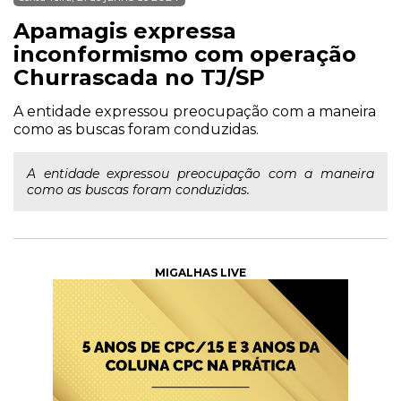
Apamagis expressa
inconformismo com operação
Churrascada no TJ/SP
A entidade expressou preocupação com a maneira
como as buscas foram conduzidas.
A entidade expressou preocupação com a maneira
como as buscas foram conduzidas.
MIGALHAS LIVE