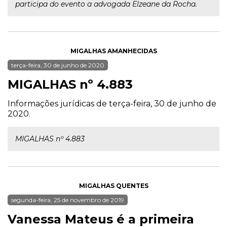
participa do evento a advogada Elzeane da Rocha.
MIGALHAS AMANHECIDAS
terça-feira, 30 de junho de 2020
MIGALHAS nº 4.883
Informações jurídicas de terça-feira, 30 de junho de
2020.
MIGALHAS nº 4.883
MIGALHAS QUENTES
segunda-feira, 25 de novembro de 2019
Vanessa Mateus é a primeira