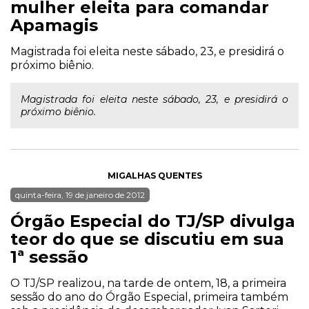
mulher eleita para comandar
Apamagis
Magistrada foi eleita neste sábado, 23, e presidirá o
próximo biênio.
Magistrada foi eleita neste sábado, 23, e presidirá o
próximo biênio.
MIGALHAS QUENTES
quinta-feira, 19 de janeiro de 2012
Órgão Especial do TJ/SP divulga
teor do que se discutiu em sua
1ª sessão
O TJ/SP realizou, na tarde de ontem, 18, a primeira
sessão do ano do Órgão Especial, primeira também