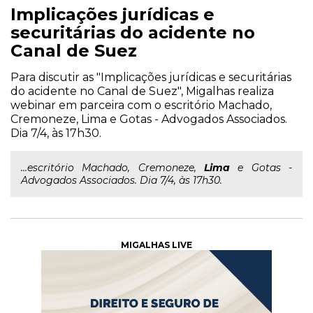
Implicações jurídicas e
securitárias do acidente no
Canal de Suez
Para discutir as "Implicações jurídicas e securitárias
do acidente no Canal de Suez", Migalhas realiza
webinar em parceira com o escritório Machado,
Cremoneze, Lima e Gotas - Advogados Associados.
Dia 7/4, às 17h30.
...escritório Machado, Cremoneze,
Lima
e Gotas -
Advogados Associados. Dia 7/4, às 17h30.
MIGALHAS LIVE