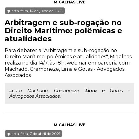
MIGALHAS LIVE
quarta-feira, 14 de julho de 2021
Arbitragem e sub-rogação no
Direito Marítimo: polêmicas e
atualidades
Para debater a "Arbitragem e sub-rogação no
Direito Marítimo: polêmicas e atualidades", Migalhas
realiza no dia 14/7, às 18h, webinar em parceria com
Machado, Cremoneze, Lima e Gotas - Advogados
Associados.
...com Machado, Cremoneze,
Lima
e Gotas -
Advogados Associados.
MIGALHAS LIVE
quarta-feira, 7 de abril de 2021