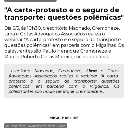
"A carta-protesto e o seguro de
transporte: questões polêmicas"
Dia 6/5, às 10h30, o escritório Machado, Cremoneze,
Lima e Gotas Advogados Associados realiza o
webinar "A carta-protesto e o seguro de transporte:
questões polêmicas" em parceria com o Migalhas. Os
palestrantes são Paulo Henrique Cremoneze e
Marcio Roberto Gotas Moreira, sócios da banca.
...escritório Machado, Cremoneze,
Lima
e Gotas
Advogados Associados realiza o webinar "A carta-
protesto e o seguro de transporte: questões
polêmicas" em parceria com o Migalhas. Os
palestrantes são Paulo Henrique Cremoneze e...
MIGALHAS LIVE
quinta-feira, 24 de fevereiro de 2022