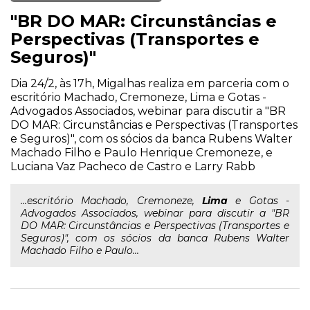
"BR DO MAR: Circunstâncias e
Perspectivas (Transportes e
Seguros)"
Dia 24/2, às 17h, Migalhas realiza em parceria com o
escritório Machado, Cremoneze, Lima e Gotas -
Advogados Associados, webinar para discutir a "BR
DO MAR: Circunstâncias e Perspectivas (Transportes
e Seguros)", com os sócios da banca Rubens Walter
Machado Filho e Paulo Henrique Cremoneze, e
Luciana Vaz Pacheco de Castro e Larry Rabb
...escritório Machado, Cremoneze,
Lima
e Gotas -
Advogados Associados, webinar para discutir a "BR
DO MAR: Circunstâncias e Perspectivas (Transportes e
Seguros)", com os sócios da banca Rubens Walter
Machado Filho e Paulo...