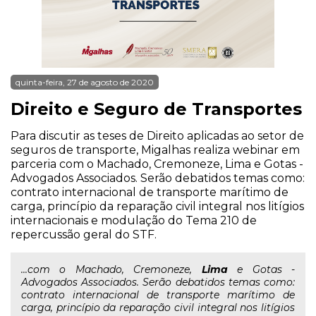
quinta-feira, 27 de agosto de 2020
Direito e Seguro de Transportes
Para discutir as teses de Direito aplicadas ao setor de
seguros de transporte, Migalhas realiza webinar em
parceria com o Machado, Cremoneze, Lima e Gotas -
Advogados Associados. Serão debatidos temas como:
contrato internacional de transporte marítimo de
carga, princípio da reparação civil integral nos litígios
internacionais e modulação do Tema 210 de
repercussão geral do STF.
...com o Machado, Cremoneze,
Lima
e Gotas -
Advogados Associados. Serão debatidos temas como:
contrato internacional de transporte marítimo de
carga, princípio da reparação civil integral nos litígios