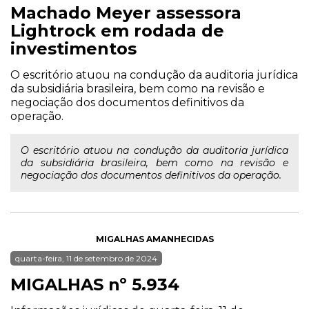
Machado Meyer assessora
Lightrock em rodada de
investimentos
O escritório atuou na condução da auditoria jurídica
da subsidiária brasileira, bem como na revisão e
negociação dos documentos definitivos da
operação.
O escritório atuou na condução da auditoria jurídica
da subsidiária brasileira, bem como na revisão e
negociação dos documentos definitivos da operação.
MIGALHAS AMANHECIDAS
quarta-feira, 11 de setembro de 2024
MIGALHAS nº 5.934