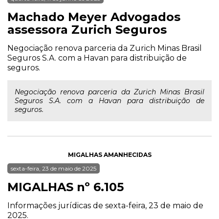
Machado Meyer Advogados
assessora Zurich Seguros
Negociação renova parceria da Zurich Minas Brasil
Seguros S.A. com a Havan para distribuição de
seguros.
Negociação renova parceria da Zurich Minas Brasil
Seguros S.A. com a Havan para distribuição de
seguros.
MIGALHAS AMANHECIDAS
sexta-feira, 23 de maio de 2025
MIGALHAS nº 6.105
Informações jurídicas de sexta-feira, 23 de maio de
2025.