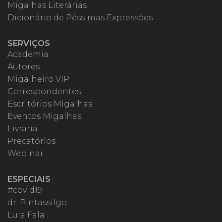
Migalhas Literárias
Dicionário de Péssimas Expressões
SERVIÇOS
Academia
Autores
Migalheiro VIP
Correspondentes
Escritórios Migalhas
Eventos Migalhas
Livraria
Precatórios
Webinar
ESPECIAIS
#covid19
dr. Pintassilgo
Lula Fala