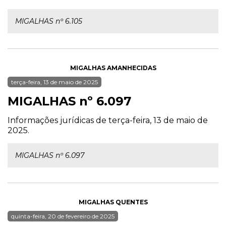
MIGALHAS nº 6.105
MIGALHAS AMANHECIDAS
terça-feira, 13 de maio de 2025
MIGALHAS nº 6.097
Informações jurídicas de terça-feira, 13 de maio de
2025.
MIGALHAS nº 6.097
MIGALHAS QUENTES
quinta-feira, 20 de fevereiro de 2025